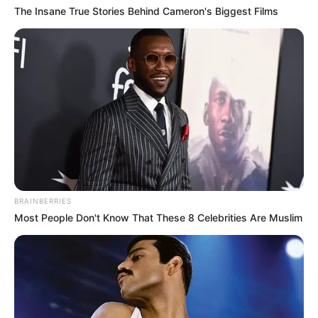
The Insane True Stories Behind Cameron's Biggest Films
BRAINBERRIES
Most People Don't Know That These 8 Celebrities Are Muslim