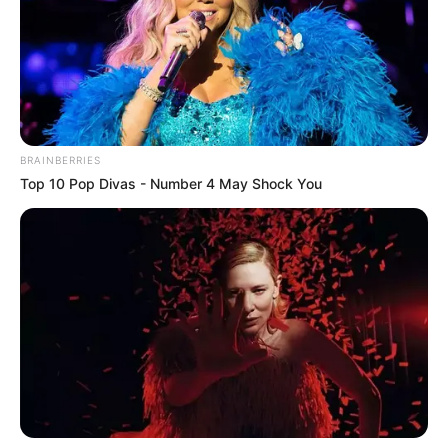
BRAINBERRIES
Top 10 Pop Divas - Number 4 May Shock You
ΣΠΑΜΕ ΤΟ ΜΑΤΡΙΞ – ΤΟ ΒΙΒΛΙΟ