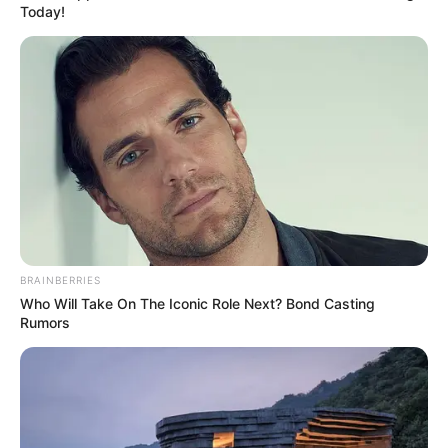
Today!
BRAINBERRIES
Who Will Take On The Iconic Role Next? Bond Casting
Rumors