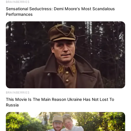
BRAINBERRIES
Sensational Seductress: Demi Moore's Most Scandalous
Performances
BRAINBERRIES
This Movie Is The Main Reason Ukraine Has Not Lost To
Russia