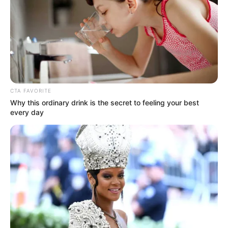
ΣΠΑΜΕ ΤΟ ΜΑΤΡΙΞ – ΤΟ ΒΙΒΛΙΟ
CTA FAVORITE
Why this ordinary drink is the secret to feeling your best
every day