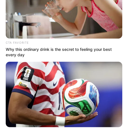
CTA FAVORITE
Why this ordinary drink is the secret to feeling your best
every day