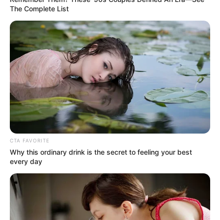
The Complete List
CTA FAVORITE
Why this ordinary drink is the secret to feeling your best
ΣΠΑΜΕ ΤΟ ΜΑΤΡΙΞ – ΤΟ ΒΙΒΛΙΟ
every day