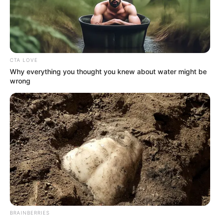
CTA LOVE
Why everything you thought you knew about water might be
wrong
BRAINBERRIES