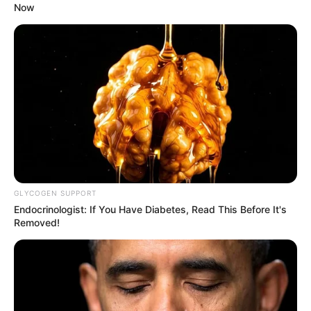
Now
GLYCOGEN SUPPORT
Endocrinologist: If You Have Diabetes, Read This Before It's
Removed!