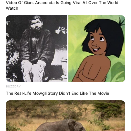
Video Of Giant Anaconda Is Going Viral All Over The World.
Watch
BUZZDAY
The Real-Life Mowgli Story Didn't End Like The Movie