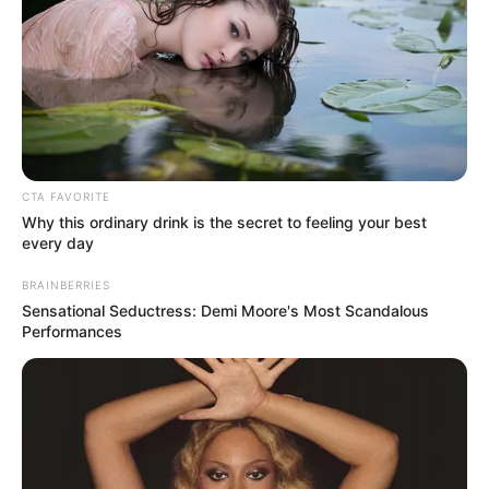
CTA FAVORITE
Why this ordinary drink is the secret to feeling your best
every day
BRAINBERRIES
Sensational Seductress: Demi Moore's Most Scandalous
Performances