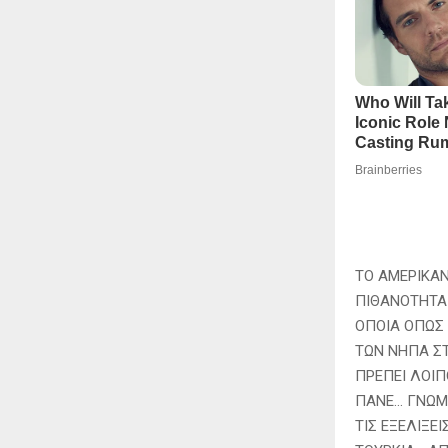
ΤΟ ΑΜΕΡΙΚΑΝ
ΠΙΘΑΝΟΤΗΤΑ
ΟΠΟΙΑ ΟΠΩΣ 
ΤΩΝ ΝΗΠΑ ΣΤ
ΠΡΕΠΕΙ ΛΟΙΠ
ΠΑΝΕ… ΓΝΩΜΗ
ΤΙΣ ΕΞΕΛΙΞΕ