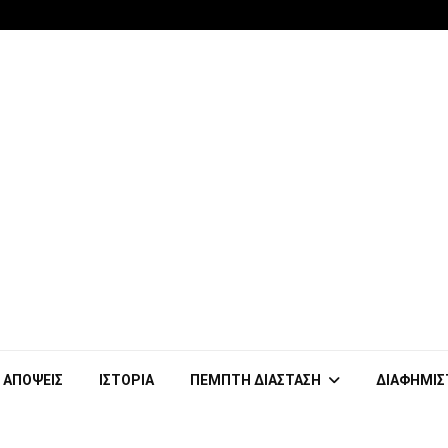
ΑΠΟΨΕΙΣ
ΙΣΤΟΡΙΑ
ΠΕΜΠΤΗ ΔΙΑΣΤΑΣΗ
ΔΙΑΦΗΜΙΣ