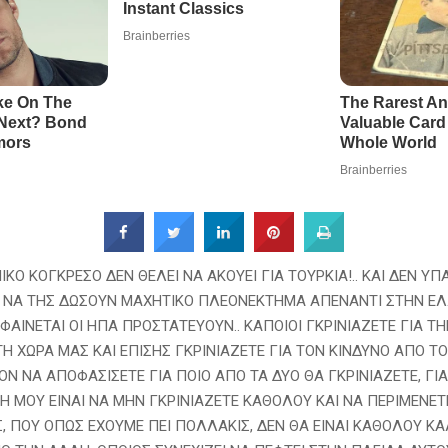
ΙΚΟ ΚΟΓΚΡΕΣΟ ΔΕΝ ΘΕΛΕΙ ΝΑ ΑΚΟΥΕΙ ΓΙΑ ΤΟΥΡΚΙΑ!.. ΚΑΙ ΔΕΝ ΥΠ
 ΝΑ ΤΗΣ ΔΩΣΟΥΝ ΜΑΧΗΤΙΚΟ ΠΛΕΟΝΕΚΤΗΜΑ ΑΠΕΝΑΝΤΙ ΣΤΗΝ ΕΛ
ΦΑΙΝΕΤΑΙ ΟΙ ΗΠΑ ΠΡΟΣΤΑΤΕΥΟΥΝ.. ΚΑΠΟΙΟΙ ΓΚΡΙΝΙΑΖΕΤΕ ΓΙΑ Τ
Η ΧΩΡΑ ΜΑΣ ΚΑΙ ΕΠΙΣΗΣ ΓΚΡΙΝΙΑΖΕΤΕ ΓΙΑ ΤΟΝ ΚΙΝΔΥΝΟ ΑΠΟ Τ
ΟΝ ΝΑ ΑΠΟΦΑΣΙΣΕΤΕ ΓΙΑ ΠΟΙΟ ΑΠΟ ΤΑ ΔΥΟ ΘΑ ΓΚΡΙΝΙΑΖΕΤΕ, ΓΙΑ
 ΜΟΥ ΕΙΝΑΙ ΝΑ ΜΗΝ ΓΚΡΙΝΙΑΖΕΤΕ ΚΑΘΟΛΟΥ ΚΑΙ ΝΑ ΠΕΡΙΜΕΝΕΤΕ
ΙΣ, ΠΟΥ ΟΠΩΣ ΕΧΟΥΜΕ ΠΕΙ ΠΟΛΛΑΚΙΣ, ΔΕΝ ΘΑ ΕΙΝΑΙ ΚΑΘΟΛΟΥ ΚΑ