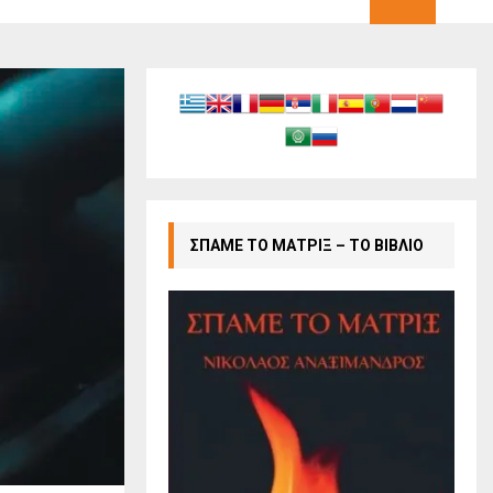
ΣΠΑΜΕ ΤΟ ΜΑΤΡΙΞ – ΤΟ ΒΙΒΛΙΟ