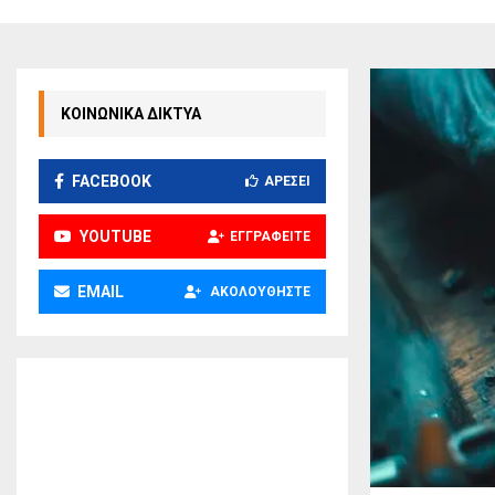
ΚΟΙΝΩΝΙΚΑ ΔΙΚΤΥΑ
FACEBOOK
ΑΡΈΣΕΙ
YOUTUBE
ΕΓΓΡΑΦΕΊΤΕ
EMAIL
ΑΚΟΛΟΥΘΉΣΤΕ