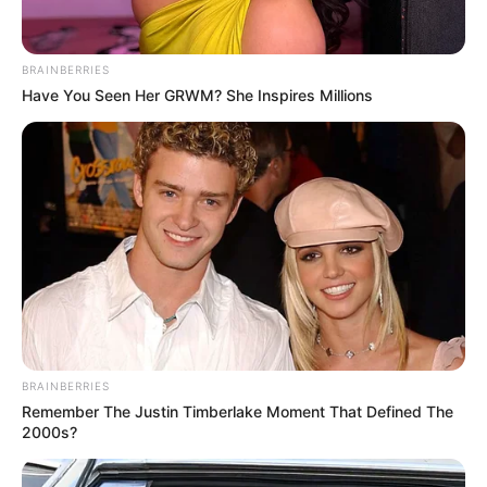
BRAINBERRIES
Have You Seen Her GRWM? She Inspires Millions
BRAINBERRIES
Remember The Justin Timberlake Moment That Defined The
2000s?