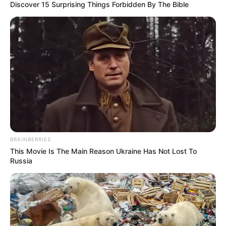
Discover 15 Surprising Things Forbidden By The Bible
BRAINBERRIES
This Movie Is The Main Reason Ukraine Has Not Lost To
Russia