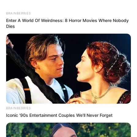
BRAINBERRIES
Enter A World Of Weirdness: 8 Horror Movies Where Nobody
Dies
BRAINBERRIES
Iconic '90s Entertainment Couples We'll Never Forget