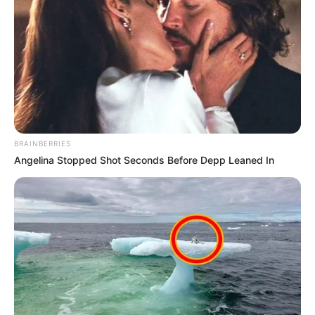
BRAINBERRIES
Angelina Stopped Shot Seconds Before Depp Leaned In