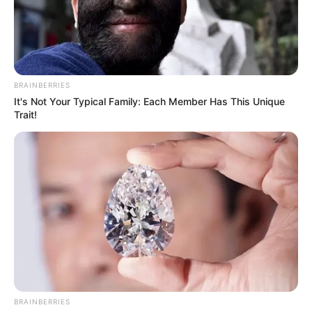
BRAINBERRIES
It's Not Your Typical Family: Each Member Has This Unique
Trait!
BRAINBERRIES