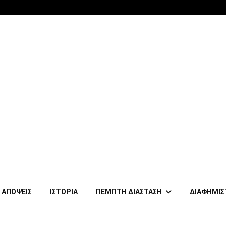
ΑΠΟΨΕΙΣ
ΙΣΤΟΡΙΑ
ΠΕΜΠΤΗ ΔΙΑΣΤΑΣΗ
ΔΙΑΦΗΜΙΣ