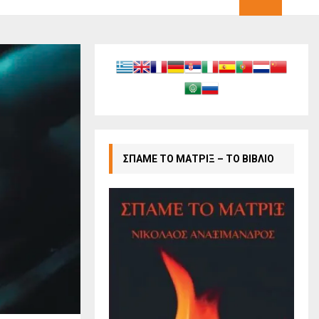
ΣΠΑΜΕ ΤΟ ΜΑΤΡΙΞ – ΤΟ ΒΙΒΛΙΟ