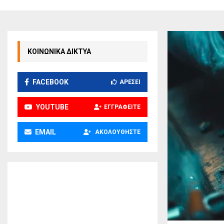
ΚΟΙΝΩΝΙΚΑ ΔΙΚΤΥΑ
FACEBOOK
ΑΡΈΣΕΙ
YOUTUBE
ΕΓΓΡΑΦΕΊΤΕ
EMAIL
ΑΚΟΛΟΥΘΉΣΤΕ