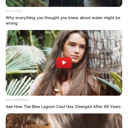
CTA LOVE
Why everything you thought you knew about water might be
wrong
BRAINBERRIES
See How The Blue Lagoon Cast Has Changed After 46 Years