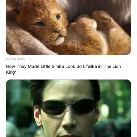
BRAINBERRIES
How They Made Little Simba Look So Lifelike in 'The Lion
King'