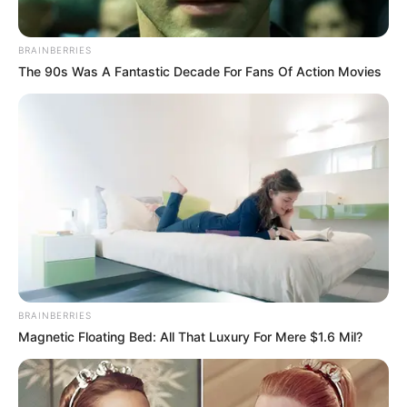
BRAINBERRIES
The 90s Was A Fantastic Decade For Fans Of Action Movies
BRAINBERRIES
Magnetic Floating Bed: All That Luxury For Mere $1.6 Mil?