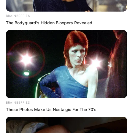
BRAINBERRIES
The Bodyguard's Hidden Bloopers Revealed
BRAINBERRIES
These Photos Make Us Nostalgic For The 70's