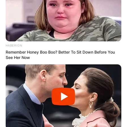
HABERION
Remember Honey Boo Boo? Better To Sit Down Before You
See Her Now