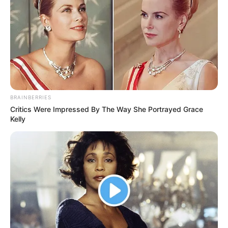
BRAINBERRIES
Critics Were Impressed By The Way She Portrayed Grace
Kelly