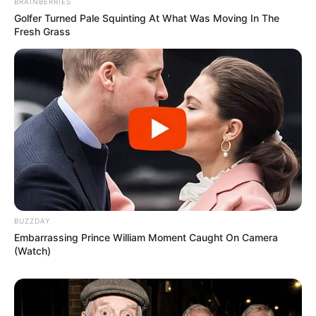
BRAINBERRIES
Golfer Turned Pale Squinting At What Was Moving In The
Fresh Grass
BUZZDAY
Embarrassing Prince William Moment Caught On Camera
(Watch)