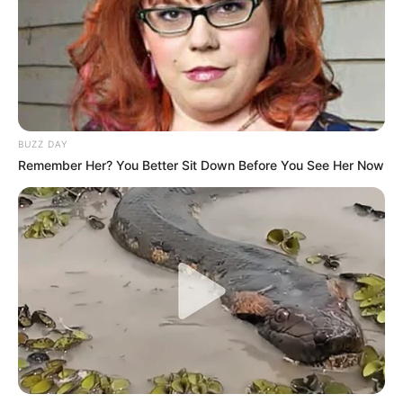
BUZZ DAY
Remember Her? You Better Sit Down Before You See Her Now