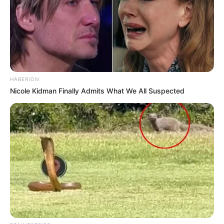
HABERION
Nicole Kidman Finally Admits What We All Suspected