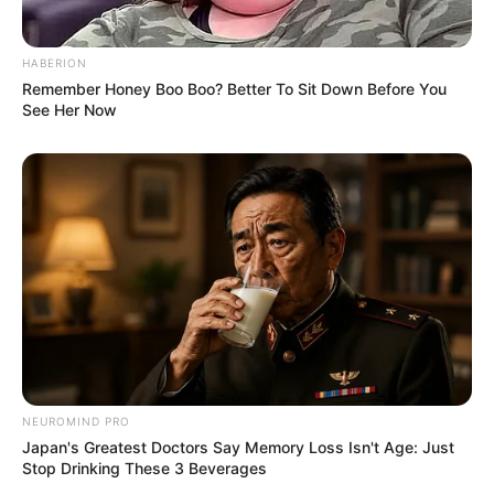
HABERION
Remember Honey Boo Boo? Better To Sit Down Before You
See Her Now
NEUROMIND PRO
Japan's Greatest Doctors Say Memory Loss Isn't Age: Just
Stop Drinking These 3 Beverages