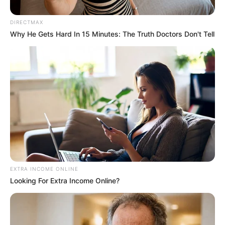
DIRECTMAX
Why He Gets Hard In 15 Minutes: The Truth Doctors Don't Tell
EXTRA INCOME ONLINE
Looking For Extra Income Online?