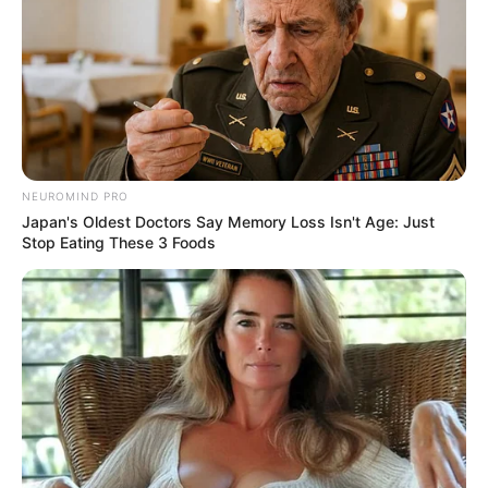
NEUROMIND PRO
Japan's Oldest Doctors Say Memory Loss Isn't Age: Just
Stop Eating These 3 Foods