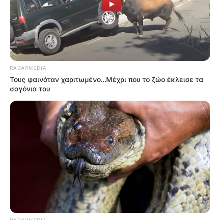
RADARMEDIA
Τους φαινόταν χαριτωμένο…Μέχρι που το ζώο έκλεισε τα
σαγόνια του