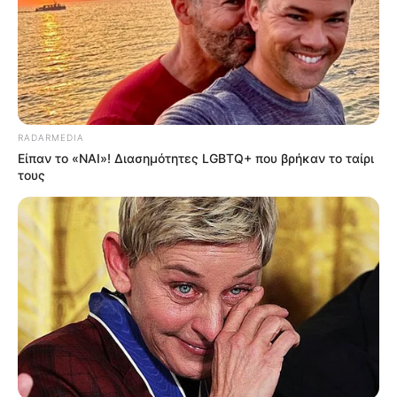
RADARMEDIA
Είπαν το «ΝΑΙ»! Διασημότητες LGBTQ+ που βρήκαν το ταίρι
τους