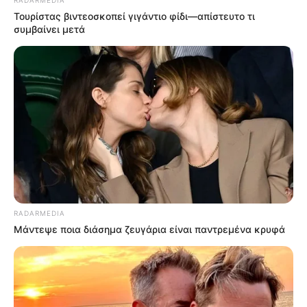
RADARMEDIA
Τουρίστας βιντεοσκοπεί γιγάντιο φίδι—απίστευτο τι
συμβαίνει μετά
RADARMEDIA
Μάντεψε ποια διάσημα ζευγάρια είναι παντρεμένα κρυφά