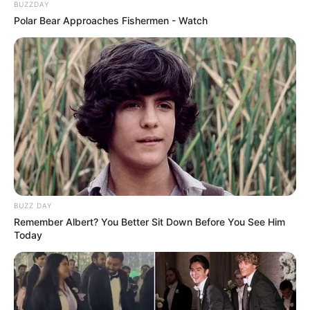
BUZZDAY
Polar Bear Approaches Fishermen - Watch
BUZZ DAY
Remember Albert? You Better Sit Down Before You See Him
Today