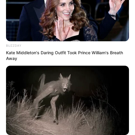
BUZZDAY
Kate Middleton's Daring Outfit Took Prince William's Breath
Away