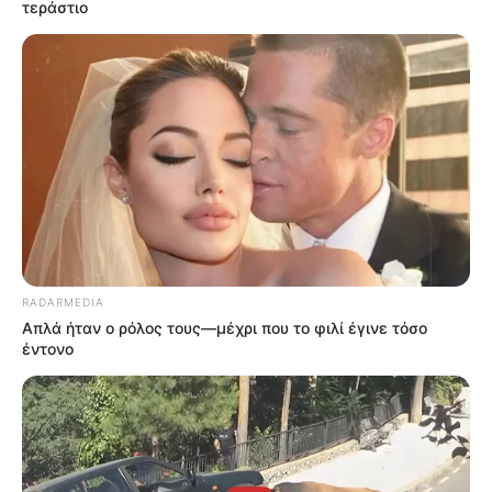
τεράστιο
RADARMEDIA
Απλά ήταν ο ρόλος τους—μέχρι που το φιλί έγινε τόσο
έντονο