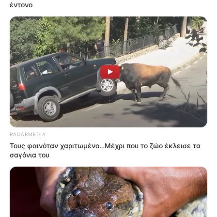
έντονο
RADARMEDIA
Τους φαινόταν χαριτωμένο…Μέχρι που το ζώο έκλεισε τα
σαγόνια του