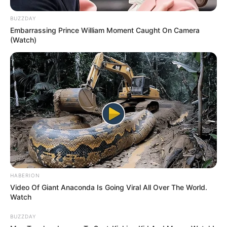
BUZZDAY
Embarrassing Prince William Moment Caught On Camera
(Watch)
HABERION
Video Of Giant Anaconda Is Going Viral All Over The World.
Watch
BUZZDAY