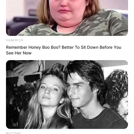
HABERION
Remember Honey Boo Boo? Better To Sit Down Before You
See Her Now
BUZZDAY