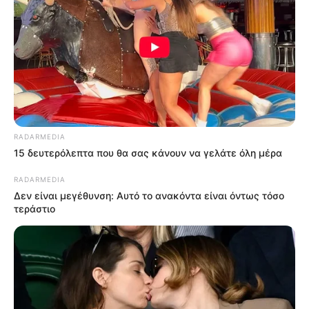
RADARMEDIA
15 δευτερόλεπτα που θα σας κάνουν να γελάτε όλη μέρα
RADARMEDIA
Δεν είναι μεγέθυνση: Αυτό το ανακόντα είναι όντως τόσο
τεράστιο