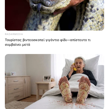
RADARMEDIA
Τουρίστας βιντεοσκοπεί γιγάντιο φίδι—απίστευτο τι
συμβαίνει μετά