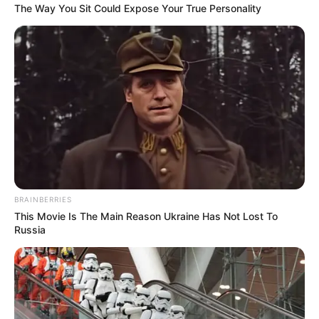
The Way You Sit Could Expose Your True Personality
BRAINBERRIES
This Movie Is The Main Reason Ukraine Has Not Lost To
Russia