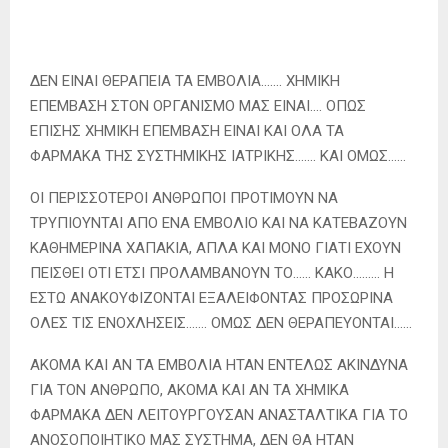
ΔΕΝ ΕΙΝΑΙ ΘΕΡΑΠΕΙΑ ΤΑ ΕΜΒΟΛΙΑ……. ΧΗΜΙΚΗ
ΕΠΕΜΒΑΣΗ ΣΤΟΝ ΟΡΓΑΝΙΣΜΟ ΜΑΣ ΕΙΝΑΙ…. ΟΠΩΣ
ΕΠΙΣΗΣ ΧΗΜΙΚΗ ΕΠΕΜΒΑΣΗ ΕΙΝΑΙ ΚΑΙ ΟΛΑ ΤΑ
ΦΑΡΜΑΚΑ ΤΗΣ ΣΥΣΤΗΜΙΚΗΣ ΙΑΤΡΙΚΗΣ……. ΚΑΙ ΟΜΩΣ……
ΟΙ ΠΕΡΙΣΣΟΤΕΡΟΙ ΑΝΘΡΩΠΟΙ ΠΡΟΤΙΜΟΥΝ ΝΑ
ΤΡΥΠΙΟΥΝΤΑΙ ΑΠΟ ΕΝΑ ΕΜΒΟΛΙΟ ΚΑΙ ΝΑ ΚΑΤΕΒΑΖΟΥΝ
ΚΑΘΗΜΕΡΙΝΑ ΧΑΠΑΚΙΑ, ΑΠΛΑ ΚΑΙ ΜΟΝΟ ΓΙΑΤΙ ΕΧΟΥΝ
ΠΕΙΣΘΕΙ ΟΤΙ ΕΤΣΙ ΠΡΟΛΑΜΒΑΝΟΥΝ ΤΟ…… ΚΑΚΟ……… Η
ΕΣΤΩ ΑΝΑΚΟΥΦΙΖΟΝΤΑΙ ΕΞΑΛΕΙΦΟΝΤΑΣ ΠΡΟΣΩΡΙΝΑ
ΟΛΕΣ ΤΙΣ ΕΝΟΧΛΗΣΕΙΣ……. ΟΜΩΣ ΔΕΝ ΘΕΡΑΠΕΥΟΝΤΑΙ……
ΑΚΟΜΑ ΚΑΙ ΑΝ ΤΑ ΕΜΒΟΛΙΑ ΗΤΑΝ ΕΝΤΕΛΩΣ ΑΚΙΝΔΥΝΑ
ΓΙΑ ΤΟΝ ΑΝΘΡΩΠΟ, ΑΚΟΜΑ ΚΑΙ ΑΝ ΤΑ ΧΗΜΙΚΑ
ΦΑΡΜΑΚΑ ΔΕΝ ΛΕΙΤΟΥΡΓΟΥΣΑΝ ΑΝΑΣΤΑΛΤΙΚΑ ΓΙΑ ΤΟ
ΑΝΟΣΟΠΟΙΗΤΙΚΟ ΜΑΣ ΣΥΣΤΗΜΑ, ΔΕΝ ΘΑ ΗΤΑΝ