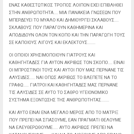
ΕΝΑΣ ΚΑΘΕΣΤΩΤΙΚΟΣ ΤΡΟΠΟΣ ΛΟΙΠΟΝ ΕΧΕΙ ΕΠΙΒΛΗΘΕΙ
ΣΤΗΝ ΑΝΘΡΩΠΟΤΗΤΑ….. ΜΙΑ ΠΑΝΑΚΕΙΑ ΓΝΩΣΕΩΝ ΠΟΥ
ΜΠΕΡΔΕΥΕΙ ΤΟ ΜΥΑΛΟ ΚΑΙ ΔΗΜΙΟΥΡΓΕΙ ΣΚΛΑΒΟΥΣ…..
ΣΚΛΑΒΟΥΣ ΠΟΥ ΠΑΡΑΓΟΥΝ ΚΑΘΗΜΕΡΙΝΑ ΚΑΙ
ΑΠΟΔΙΔΟΥΝ ΟΛΟΝ ΤΟΝ ΚΟΠΟ ΚΑΙ ΤΗΝ ΠΑΡΑΓΩΓΗ ΤΟΥΣ
ΣΕ ΚΑΠΟΙΟΥΣ ΛΙΓΟΥΣ ΚΑΙ ΕΚΛΕΚΤΟΥΣ………
ΟΙ ΟΠΟΙΟΙ ΧΡΗΣΙΜΟΠΟΙΟΥΝ ΓΙΑΤΡΟΥΣ ΚΑΙ
ΚΑΘΗΓΗΤΑΔΕΣ ΓΙΑ ΑΥΤΟΝ ΑΚΡΙΒΩΣ ΤΟΝ ΣΚΟΠΟ….. ΕΙΝΑΙ
ΟΙ ΜΠΡΟΣΤΙΝΟΙ ΤΟΥΣ ΚΑΙ ΑΥΤΟΙ ΠΟΥ ΜΑΣ ΠΕΡΝΑΝΕ ΤΙΣ
ΑΛΥΣΙΔΕΣ…… ΝΑΙ ΟΠΩΣ ΑΚΡΙΒΩΣ ΤΟ ΒΛΕΠΕΤΕ ΝΑ ΤΟ
ΓΡΑΦΩ…… ΓΙΑΤΡΟΙ ΚΑΙ ΚΑΘΗΓΗΤΑΔΕΣ ΜΑΣ ΠΕΡΝΑΝΕ
ΤΙΣ ΑΛΥΣΙΔΕΣ ΣΕ ΑΥΤΟ ΤΟ ΣΑΘΡΟ ΥΓΕΙΟΝΟΜΙΚΟ
ΣΥΣΤΗΜΑ ΕΞΟΝΤΩΣΗΣ ΤΗΣ ΑΝΘΡΩΠΟΤΗΤΑΣ………
ΚΑΙ ΑΥΤΟ ΕΙΝΑΙ ΕΝΑ ΜΕΓΑΛΟ ΜΕΡΟΣ ΑΠΟ ΤΟ ΜΑΤΡΙΞ
ΠΟΥ ΠΡΕΠΕΙ ΝΑ ΣΠΑΣΟΥΜΕ, ΕΑΝ ΠΡΑΓΜΑΤΙ ΘΕΛΟΥΜΕ
ΝΑ ΕΛΕΥΘΕΡΩΘΟΥΜΕ…… ΑΥΤΟ ΑΚΡΙΒΩΣ ΠΡΕΠΕΙ ΝΑ