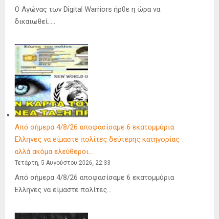
Ο Αγώνας των Digital Warriors ήρθε η ώρα να
δικαιωθεί…..
Από σήμερα 4/8/26 αποφασίσαμε 6 εκατομμύρια
Ελληνες να είμαστε πολίτες δεύτερης κατηγορίας
αλλά ακόμα ελεύθεροι…
Τετάρτη, 5 Αυγούστου 2026, 22:33
Από σήμερα 4/8/26 αποφασίσαμε 6 εκατομμύρια
Ελληνες να είμαστε πολίτες…