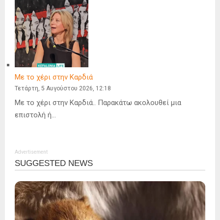
Με το χέρι στην Καρδιά
Τετάρτη, 5 Αυγούστου 2026, 12:18
Με το χέρι στην Καρδιά.. Παρακάτω ακολουθεί μια
επιστολή ή…
Advertisement