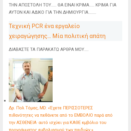
ΤΗΝ ΑΠΟΣΤΟΛΗ ΤΟΥ…… ΘΑ ΕΙΝΑΙ ΚΡΙΜΑ…… ΚΡΙΜΑ ΓΙΑ
ΑΥΤΟΝ ΚΑΙ ΑΔΙΚΟ ΓΙΑ ΤΗΝ ΔΗΜΙΟΥΡΓΙΑ………
Τεχνική PCR ένα εργαλείο
χειραγώγησης… Μία πολιτική απάτη
ΔΙΑΒΑΣΤΕ ΤΑ ΠΑΡΑΚΑΤΩ ΑΡΘΡΑ ΜΟΥ…..
Δρ. Πολ Τόμας, MD: «Έχετε ΠΕΡΙΣΣΟΤΕΡΕΣ
πιθανότητες να πεθάνετε από το ΕΜΒΟΛΙΟ παρά από
την ΑΣΘΕΝΕΙΑ· αυτό ισχύει για ΚΑΘΕ εμβόλιο του
προγράμματος εμβολιασμού των παιδιών.»