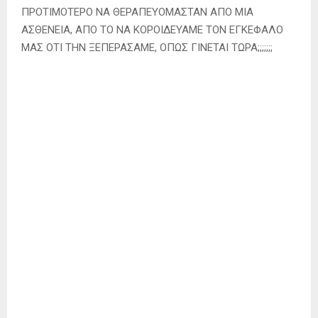
ΠΡΟΤΙΜΟΤΕΡΟ ΝΑ ΘΕΡΑΠΕΥΟΜΑΣΤΑΝ ΑΠΟ ΜΙΑ
ΑΣΘΕΝΕΙΑ, ΑΠΟ ΤΟ ΝΑ ΚΟΡΟΙΔΕΥΑΜΕ ΤΟΝ ΕΓΚΕΦΑΛΟ
ΜΑΣ ΟΤΙ ΤΗΝ ΞΕΠΕΡΑΣΑΜΕ, ΟΠΩΣ ΓΙΝΕΤΑΙ ΤΩΡΑ;;;;;;;