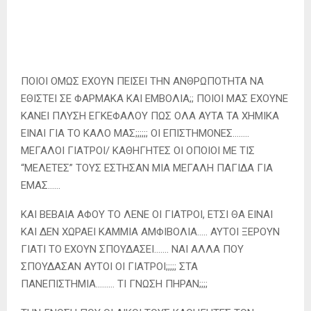
ΠΟΙΟΙ ΟΜΩΣ ΕΧΟΥΝ ΠΕΙΣΕΙ ΤΗΝ ΑΝΘΡΩΠΟΤΗΤΑ ΝΑ
ΕΘΙΣΤΕΙ ΣΕ ΦΑΡΜΑΚΑ ΚΑΙ ΕΜΒΟΛΙΑ;; ΠΟΙΟΙ ΜΑΣ ΕΧΟΥΝΕ
ΚΑΝΕΙ ΠΛΥΣΗ ΕΓΚΕΦΑΛΟΥ ΠΩΣ ΟΛΑ ΑΥΤΑ ΤΑ ΧΗΜΙΚΑ
ΕΙΝΑΙ ΓΙΑ ΤΟ ΚΑΛΟ ΜΑΣ;;;;;; ΟΙ ΕΠΙΣΤΗΜΟΝΕΣ……..
ΜΕΓΑΛΟΙ ΓΙΑΤΡΟΙ/ ΚΑΘΗΓΗΤΕΣ ΟΙ ΟΠΟΙΟΙ ΜΕ ΤΙΣ
“ΜΕΛΕΤΕΣ” ΤΟΥΣ ΕΣΤΗΣΑΝ ΜΙΑ ΜΕΓΑΛΗ ΠΑΓΙΔΑ ΓΙΑ
ΕΜΑΣ……
ΚΑΙ ΒΕΒΑΙΑ ΑΦΟΥ ΤΟ ΛΕΝΕ ΟΙ ΓΙΑΤΡΟΙ, ΕΤΣΙ ΘΑ ΕΙΝΑΙ
ΚΑΙ ΔΕΝ ΧΩΡΑΕΙ ΚΑΜΜΙΑ ΑΜΦΙΒΟΛΙΑ….. ΑΥΤΟΙ ΞΕΡΟΥΝ
ΓΙΑΤΙ ΤΟ ΕΧΟΥΝ ΣΠΟΥΔΑΣΕΙ……. ΝΑΙ ΑΛΛΑ ΠΟΥ
ΣΠΟΥΔΑΣΑΝ ΑΥΤΟΙ ΟΙ ΓΙΑΤΡΟΙ;;;;; ΣΤΑ
ΠΑΝΕΠΙΣΤΗΜΙΑ……… ΤΙ ΓΝΩΣΗ ΠΗΡΑΝ;;;;