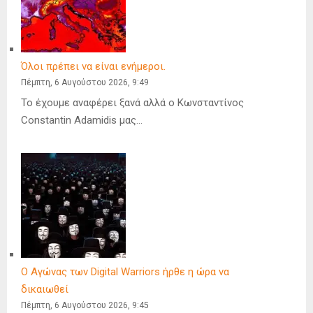
Όλοι πρέπει να είναι ενήμεροι.
Πέμπτη, 6 Αυγούστου 2026, 9:49
Το έχουμε αναφέρει ξανά αλλά ο Κωνσταντίνος
Constantin Adamidis μας…
Ο Αγώνας των Digital Warriors ήρθε η ώρα να
δικαιωθεί
Πέμπτη, 6 Αυγούστου 2026, 9:45