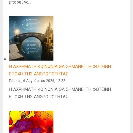
μπορεί να…
Η ΑΧΡΗΜΑΤΗ ΚΟΙΝΩΝΙΑ ΘΑ ΣΗΜΑΝΕΙ ΤΗ ΦΩΤΕΙΝΗ
ΕΠΟΧΗ ΤΗΣ ΑΝΘΡΩΠΟΤΗΤΑΣ
Πέμπτη, 6 Αυγούστου 2026, 12:22
Η ΑΧΡΗΜΑΤΗ ΚΟΙΝΩΝΙΑ ΘΑ ΣΗΜΑΝΕΙ ΤΗ ΦΩΤΕΙΝΗ
ΕΠΟΧΗ ΤΗΣ ΑΝΘΡΩΠΟΤΗΤΑΣ…..