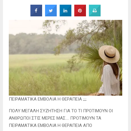
ΠΕΙΡΑΜΑΤΙΚΑ ΕΜΒΟΛΙΑ Η ΘΕΡΑΠΕΙΑ ;;;;
ΠΟΛΥ ΜΕΓΑΛΗ ΣΥΖΗΤΗΣΗ ΓΙΑ ΤΟ ΤΙ ΠΡΟΤΙΜΟΥΝ ΟΙ
ΑΝΘΡΩΠΟΙ ΣΤΙΣ ΜΕΡΕΣ ΜΑΣ…. ΠΡΟΤΙΜΟΥΝ ΤΑ
ΠΕΙΡΑΜΑΤΙΚΑ ΕΜΒΟΛΙΑ Η ΘΕΡΑΠΕΙΑ ΑΠΟ