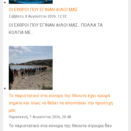
ΟΙ ΕΧΘΡΟΙ ΠΟΥ ΕΓΙΝΑΝ ΦΙΛΟΙ ΜΑΣ
Σάββατο, 8 Αυγούστου 2026, 12:32
ΟΙ ΕΧΘΡΟΙ ΠΟΥ ΕΓΙΝΑΝ ΦΙΛΟΙ ΜΑΣ.. ΠΟΛΛΑ ΤΑ
ΚΟΛΠΑ ΜΕ…
Το περιστατικό στα σύνορα της Θέουτα έχει κρυφά
σημεία και ίσως να θέλει να αποσπάσει την προσοχή
μας
Παρασκευή, 7 Αυγούστου 2026, 20:48
Το περιστατικό στα σύνορα της Θέουτα σίγουρα δεν