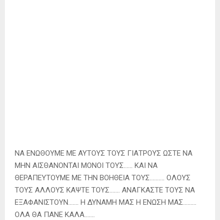
ΝΑ ΕΝΩΘΟΥΜΕ ΜΕ ΑΥΤΟΥΣ ΤΟΥΣ ΓΙΑΤΡΟΥΣ ΩΣΤΕ ΝΑ
ΜΗΝ ΑΙΣΘΑΝΟΝΤΑΙ ΜΟΝΟΙ ΤΟΥΣ…… ΚΑΙ ΝΑ
ΘΕΡΑΠΕΥΤΟΥΜΕ ΜΕ ΤΗΝ ΒΟΗΘΕΙΑ ΤΟΥΣ………. ΟΛΟΥΣ
ΤΟΥΣ ΑΛΛΟΥΣ ΚΑΨΤΕ ΤΟΥΣ……. ΑΝΑΓΚΑΣΤΕ ΤΟΥΣ ΝΑ
ΕΞΑΦΑΝΙΣΤΟΥΝ……. Η ΔΥΝΑΜΗ ΜΑΣ Η ΕΝΩΣΗ ΜΑΣ………
ΟΛΑ ΘΑ ΠΑΝΕ ΚΑΛΑ…….