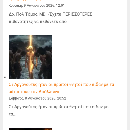
Κυριακή, 9 Αυγούστου 2026, 12:01
Δρ. Πολ Τόμας, MD: «Έχετε ΠΕΡΙΣΣΟΤΕΡΕΣ
πιθανότητες να πεθάνετε από…
Οι Αργοναύτες ήταν οι πρώτοι θνητοί που είδαν με τα
μάτια τους τον Απόλλωνα
Σάββατο, 8 Αυγούστου 2026, 20:52
Οι Αργοναύτες ήταν οι πρώτοι θνητοί που είδαν με
τα…