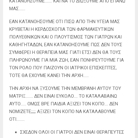
ΚΑΤΑΝΟΗΣΟΥΜΕ…….. ΚΑΙ ΝΑ ΤΟ ΔΙΩΞΟΥΜΕ ΑΠΟ ΕΠΑΝΩ
ΜΑΣ…….
ΕΑΝ ΚΑΤΑΝΟΗΣΟΥΜΕ ΟΤΙ ΠΙΣΩ ΑΠΟ ΤΗΝ ΥΓΕΙΑ ΜΑΣ
ΚΡΥΒΕΤΑΙ Η ΚΕΡΔΟΣΚΟΠΙΑ ΤΩΝ ΦΑΡΜΑΚΕΥΤΙΚΩΝ
ΠΟΛΥΕΘΝΙΚΩΝ ΚΑΙ Ο ΠΛΟΥΤΙΣΜΟΣ ΤΩΝ ΓΙΑΤΡΩΝ ΚΑΙ
ΚΑΘΗΓΗΤΑΔΩΝ, ΕΑΝ ΚΑΤΑΝΟΗΣΟΥΜΕ ΠΩΣ ΔΕΝ ΤΟΥΣ
ΣΥΜΦΕΡΕΙ Η ΘΕΡΑΠΕΙΑ ΜΑΣ ΓΙΑΤΙ ΕΤΣΙ ΔΕΝ ΘΑ ΤΟΥΣ
ΠΛΗΡΩΝΟΥΜΕ ΓΙΑ ΜΙΑ ΖΩΗ, ΕΑΝ ΠΟΝΗΡΕΥΤΟΥΜΕ ΓΙΑ
ΤΟΝ ΡΟΛΟ ΠΟΥ ΠΑΙΖΟΥΝ ΟΙ ΙΑΤΡΙΚΟΙ ΕΠΙΣΚΕΠΤΕΣ,
ΤΟΤΕ ΘΑ ΕΧΟΥΜΕ ΚΑΝΕΙ ΤΗΝ ΑΡΧΗ……
ΤΗΝ ΑΡΧΗ ΝΑ ΞΥΣΟΥΜΕ ΤΗΝ ΜΕΜΒΡΑΝΗ ΑΥΤΟΥ ΤΟΥ
ΜΑΤΡΙΞ…….. ΔΕΝ ΕΙΝΑΙ ΕΥΚΟΛΟ…. ΤΟ ΚΑΤΑΛΑΒΑΙΝΩ
ΑΥΤΟ…… ΟΜΩΣ ΒΡΕ ΠΑΙΔΙΑ ΑΞΙΖΕΙ ΤΟΝ ΚΟΠΟ…. ΔΕΝ
ΝΟΜΙΖΕΤΕ;;;;; ΑΞΙΖΕΙ ΤΟΝ ΚΟΠΟ ΝΑ ΚΑΤΑΛΑΒΟΥΜΕ
ΟΤΙ………
ΣΧΕΔΟΝ ΟΛΟΙ ΟΙ ΓΙΑΤΡΟΙ ΔΕΝ ΕΙΝΑΙ ΘΕΡΑΠΕΥΤΕΣ