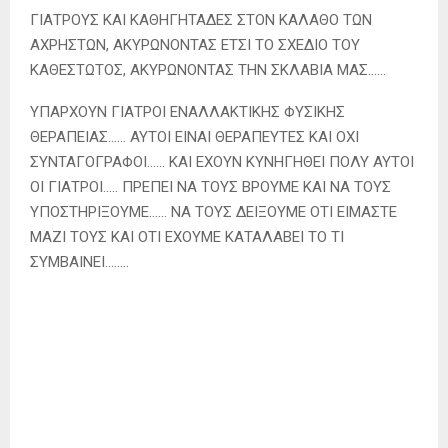
ΓΙΑΤΡΟΥΣ ΚΑΙ ΚΑΘΗΓΗΤΑΔΕΣ ΣΤΟΝ ΚΑΛΑΘΟ ΤΩΝ
ΑΧΡΗΣΤΩΝ, ΑΚΥΡΩΝΟΝΤΑΣ ΕΤΣΙ ΤΟ ΣΧΕΔΙΟ ΤΟΥ
ΚΑΘΕΣΤΩΤΟΣ, ΑΚΥΡΩΝΟΝΤΑΣ ΤΗΝ ΣΚΛΑΒΙΑ ΜΑΣ……
ΥΠΑΡΧΟΥΝ ΓΙΑΤΡΟΙ ΕΝΑΛΛΑΚΤΙΚΗΣ ΦΥΣΙΚΗΣ
ΘΕΡΑΠΕΙΑΣ…… ΑΥΤΟΙ ΕΙΝΑΙ ΘΕΡΑΠΕΥΤΕΣ ΚΑΙ ΟΧΙ
ΣΥΝΤΑΓΟΓΡΑΦΟΙ…… ΚΑΙ ΕΧΟΥΝ ΚΥΝΗΓΗΘΕΙ ΠΟΛΥ ΑΥΤΟΙ
ΟΙ ΓΙΑΤΡΟΙ….. ΠΡΕΠΕΙ ΝΑ ΤΟΥΣ ΒΡΟΥΜΕ ΚΑΙ ΝΑ ΤΟΥΣ
ΥΠΟΣΤΗΡΙΞΟΥΜΕ…… ΝΑ ΤΟΥΣ ΔΕΙΞΟΥΜΕ ΟΤΙ ΕΙΜΑΣΤΕ
ΜΑΖΙ ΤΟΥΣ ΚΑΙ ΟΤΙ ΕΧΟΥΜΕ ΚΑΤΑΛΑΒΕΙ ΤΟ ΤΙ
ΣΥΜΒΑΙΝΕΙ……..