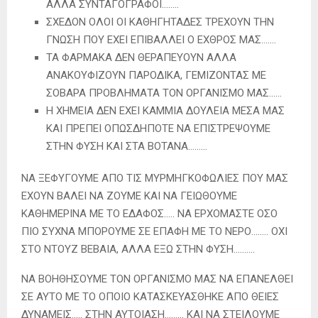
ΑΛΛΑ ΣΥΝΤΑΓΟΓΡΑΦΟΙ……..
ΣΧΕΔΟΝ ΟΛΟΙ ΟΙ ΚΑΘΗΓΗΤΑΔΕΣ ΤΡΕΧΟΥΝ ΤΗΝ
ΓΝΩΣΗ ΠΟΥ ΕΧΕΙ ΕΠΙΒΑΛΛΕΙ Ο ΕΧΘΡΟΣ ΜΑΣ…….
ΤΑ ΦΑΡΜΑΚΑ ΔΕΝ ΘΕΡΑΠΕΥΟΥΝ ΑΛΛΑ
ΑΝΑΚΟΥΦΙΖΟΥΝ ΠΑΡΟΔΙΚΑ, ΓΕΜΙΖΟΝΤΑΣ ΜΕ
ΣΟΒΑΡΑ ΠΡΟΒΛΗΜΑΤΑ ΤΟΝ ΟΡΓΑΝΙΣΜΟ ΜΑΣ……
Η ΧΗΜΕΙΑ ΔΕΝ ΕΧΕΙ ΚΑΜΜΙΑ ΔΟΥΛΕΙΑ ΜΕΣΑ ΜΑΣ
ΚΑΙ ΠΡΕΠΕΙ ΟΠΩΣΔΗΠΟΤΕ ΝΑ ΕΠΙΣΤΡΕΨΟΥΜΕ
ΣΤΗΝ ΦΥΣΗ ΚΑΙ ΣΤΑ ΒΟΤΑΝΑ………
ΝΑ ΞΕΦΥΓΟΥΜΕ ΑΠΟ ΤΙΣ ΜΥΡΜΗΓΚΟΦΩΛΙΕΣ ΠΟΥ ΜΑΣ
ΕΧΟΥΝ ΒΑΛΕΙ ΝΑ ΖΟΥΜΕ ΚΑΙ ΝΑ ΓΕΙΩΘΟΥΜΕ
ΚΑΘΗΜΕΡΙΝΑ ΜΕ ΤΟ ΕΔΑΦΟΣ….. ΝΑ ΕΡΧΟΜΑΣΤΕ ΟΣΟ
ΠΙΟ ΣΥΧΝΑ ΜΠΟΡΟΥΜΕ ΣΕ ΕΠΑΦΗ ΜΕ ΤΟ ΝΕΡΟ…….. ΟΧΙ
ΣΤΟ ΝΤΟΥΖ ΒΕΒΑΙΑ, ΑΛΛΑ ΕΞΩ ΣΤΗΝ ΦΥΣΗ……….
ΝΑ ΒΟΗΘΗΣΟΥΜΕ ΤΟΝ ΟΡΓΑΝΙΣΜΟ ΜΑΣ ΝΑ ΕΠΑΝΕΛΘΕΙ
ΣΕ ΑΥΤΟ ΜΕ ΤΟ ΟΠΟΙΟ ΚΑΤΑΣΚΕΥΑΣΘΗΚΕ ΑΠΟ ΘΕΙΕΣ
ΔΥΝΑΜΕΙΣ….. ΣΤΗΝ ΑΥΤΟΙΑΣΗ……… ΚΑΙ ΝΑ ΣΤΕΙΛΟΥΜΕ