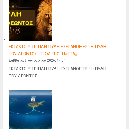
ΕΚΤΑΚΤΟ !! ΤΡΙΠΛΗ ΠΥΛΗ ΕΧΕΙ ΑΝΟΙΞΕΙ!!! Η ΠΥΛΗ
ΤΟΥ ΛΕΩΝΤΟΣ.. ΤΙ ΘΑ ΕΡΘΕΙ ΜΕΤΑ;;;
Σάββατο, 8 Αυγούστου 2026, 14:34
ΕΚΤΑΚΤΟ !! ΤΡΙΠΛΗ ΠΥΛΗ ΕΧΕΙ ΑΝΟΙΞΕΙ!!! Η ΠΥΛΗ
ΤΟΥ ΛΕΩΝΤΟΣ…..