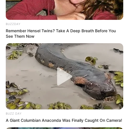
BUZZDAY
Remember Hensel Twins? Take A Deep Breath Before You
See Them Now
BUZZ DAY
A Giant Columbian Anaconda Was Finally Caught On Camera!