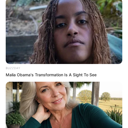
BUZZDAY
Malia Obama's Transformation Is A Sight To See