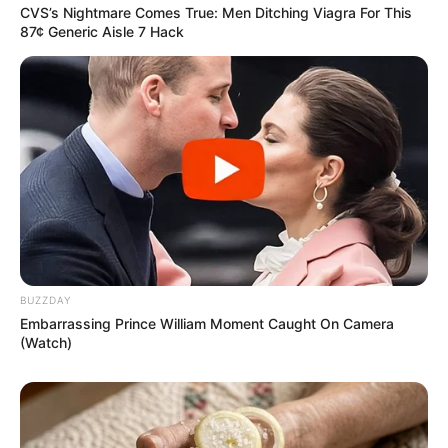
CVS’s Nightmare Comes True: Men Ditching Viagra For This
87¢ Generic Aisle 7 Hack
BUZZDAY
Embarrassing Prince William Moment Caught On Camera
(Watch)