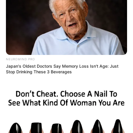
NEUROMIND PRO
Japan's Oldest Doctors Say Memory Loss Isn't Age: Just
Stop Drinking These 3 Beverages