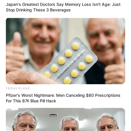
Japan's Greatest Doctors Say Memory Loss Isn't Age: Just
Stop Drinking These 3 Beverages
FRIDAY PLANS
Pfizer's Worst Nightmare: Men Canceling $80 Prescriptions
For This 87¢ Blue Pill Hack