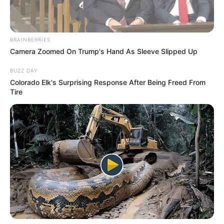
BRAINBERRIES
Camera Zoomed On Trump's Hand As Sleeve Slipped Up
BUZZ DAY
Colorado Elk's Surprising Response After Being Freed From
Tire