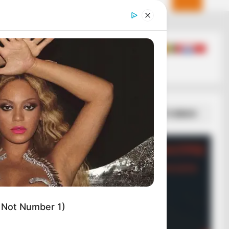
ΣΠΑΜΕ ΤΟ ΜΑΤΡΙΞ – ΤΟ ΒΙΒΛΙΟ
 Not Number 1)