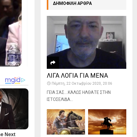
ΔΗΜΟΦΙΛΗ ΑΡΘΡΑ
ΛΙΓΑ ΛΟΓΙΑ ΓΙΑ ΜΕΝΑ
Πέμπτη, 22 Οκτωβρίου 2020, 20:06
ΓΕΙΑ ΣΑΣ….ΚΑΛΩΣ ΗΛΘΑΤΕ ΣΤΗΝ
ΙΣΤΟΣΕΛΙΔΑ...