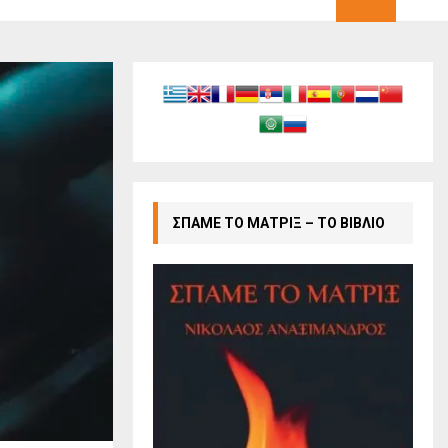
ΣΠΑΜΕ ΤΟ ΜΑΤΡΙΞ – ΤΟ ΒΙΒΛΙΟ