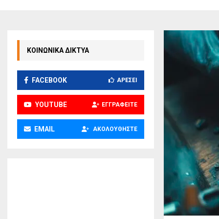
ΚΟΙΝΩΝΙΚΑ ΔΙΚΤΥΑ
FACEBOOK
ΑΡΈΣΕΙ
YOUTUBE
ΕΓΓΡΑΦΕΊΤΕ
EMAIL
ΑΚΟΛΟΥΘΉΣΤΕ