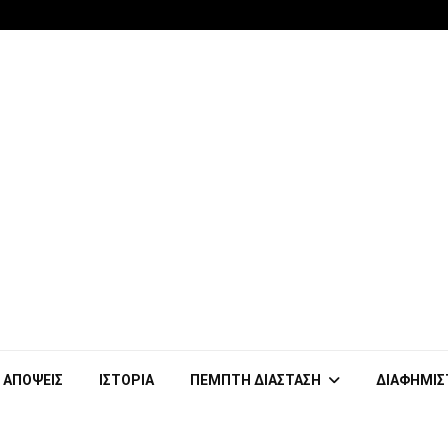
ΑΠΟΨΕΙΣ
ΙΣΤΟΡΙΑ
ΠΕΜΠΤΗ ΔΙΑΣΤΑΣΗ
ΔΙΑΦΗΜΙΣ