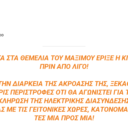
εο
Α ΣΤΑ ΘΕΜΈΛΙΑ ΤΟΥ ΜΑΞΊΜΟΥ ΈΡΙΞΕ Η Κ
ΠΡΙΝ ΑΠΌ ΛΊΓΟ!
ΤΗΝ ΔΙΆΡΚΕΙΑ ΤΗΣ ΑΚΡΌΑΣΗΣ ΤΗΣ, ΞΕΚΑ
ΡΊΣ ΠΕΡΙΣΤΡΟΦΈΣ ΌΤΙ ΘΑ ΑΓΩΝΙΣΤΕΊ ΓΙΑ 
ΛΉΡΩΣΗ ΤΗΣ ΗΛΕΚΤΡΙΚΉΣ ΔΙΑΣΎΝΔΕΣΗ
Σ ΜΕ ΤΙΣ ΓΕΙΤΟΝΙΚΈΣ ΧΏΡΕΣ, ΚΑΤΟΝΟΜ
ΤΕΣ ΜΊΑ ΠΡΟΣ ΜΊΑ!