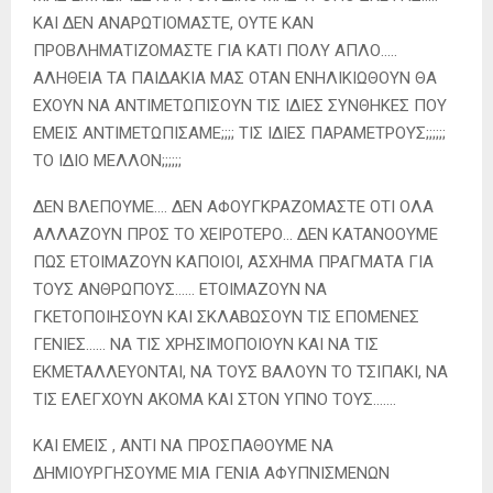
ΚΑΙ ΔΕΝ ΑΝΑΡΩΤΙΟΜΑΣΤΕ, ΟΥΤΕ ΚΑΝ
ΠΡΟΒΛΗΜΑΤΙΖΟΜΑΣΤΕ ΓΙΑ ΚΑΤΙ ΠΟΛΥ ΑΠΛΟ…..
ΑΛΗΘΕΙΑ ΤΑ ΠΑΙΔΑΚΙΑ ΜΑΣ ΟΤΑΝ ΕΝΗΛΙΚΙΩΘΟΥΝ ΘΑ
ΕΧΟΥΝ ΝΑ ΑΝΤΙΜΕΤΩΠΙΣΟΥΝ ΤΙΣ ΙΔΙΕΣ ΣΥΝΘΗΚΕΣ ΠΟΥ
ΕΜΕΙΣ ΑΝΤΙΜΕΤΩΠΙΣΑΜΕ;;;; ΤΙΣ ΙΔΙΕΣ ΠΑΡΑΜΕΤΡΟΥΣ;;;;;;
ΤΟ ΙΔΙΟ ΜΕΛΛΟΝ;;;;;;
ΔΕΝ ΒΛΕΠΟΥΜΕ…. ΔΕΝ ΑΦΟΥΓΚΡΑΖΟΜΑΣΤΕ ΟΤΙ ΟΛΑ
ΑΛΛΑΖΟΥΝ ΠΡΟΣ ΤΟ ΧΕΙΡΟΤΕΡΟ… ΔΕΝ ΚΑΤΑΝΟΟΥΜΕ
ΠΩΣ ΕΤΟΙΜΑΖΟΥΝ ΚΑΠΟΙΟΙ, ΑΣΧΗΜΑ ΠΡΑΓΜΑΤΑ ΓΙΑ
ΤΟΥΣ ΑΝΘΡΩΠΟΥΣ…… ΕΤΟΙΜΑΖΟΥΝ ΝΑ
ΓΚΕΤΟΠΟΙΗΣΟΥΝ ΚΑΙ ΣΚΛΑΒΩΣΟΥΝ ΤΙΣ ΕΠΟΜΕΝΕΣ
ΓΕΝΙΕΣ…… ΝΑ ΤΙΣ ΧΡΗΣΙΜΟΠΟΙΟΥΝ ΚΑΙ ΝΑ ΤΙΣ
ΕΚΜΕΤΑΛΛΕΥΟΝΤΑΙ, ΝΑ ΤΟΥΣ ΒΑΛΟΥΝ ΤΟ ΤΣΙΠΑΚΙ, ΝΑ
ΤΙΣ ΕΛΕΓΧΟΥΝ ΑΚΟΜΑ ΚΑΙ ΣΤΟΝ ΥΠΝΟ ΤΟΥΣ…….
ΚΑΙ ΕΜΕΙΣ , ΑΝΤΙ ΝΑ ΠΡΟΣΠΑΘΟΥΜΕ ΝΑ
ΔΗΜΙΟΥΡΓΗΣΟΥΜΕ ΜΙΑ ΓΕΝΙΑ ΑΦΥΠΝΙΣΜΕΝΩΝ