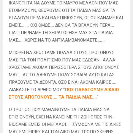
ΙΚΑΝΟΤΗΤΑ ΝΑ ΔΟΥΜΕ ΤΟ ΜΑΥΡΟ ΜΕΛΛΟΝ ΠΟΥ ΜΑΣ
ΕΤΟΙΜΑΖΟΥΝ, ΘΕΩΡΟΥΜΕ ΟΤΙ ΤΑ ΠΑΙΔΙΑ ΜΑΣ ΘΑ ΤΑ
ΒΓΑΛΟΥΝ ΠΕΡΑ ΚΑΙ ΘΑ ΕΠΙΒΙΩΣΟΥΝ, ΟΠΩΣ ΚΑΝΑΜΕ ΚΑΙ
ΕΜΕΙΣ……… ΟΧΙ ΟΜΩΣ…. ΔΕΝ ΘΑ ΤΑ ΒΓΑΛΟΥΝ ΠΕΡΑ….
ΓΙΑΤΙ ΠΕΡΝΑΜΕ ΤΗ ΧΕΙΡΑΓΩΓΗΣΗ ΜΑΣ ΣΤΑ ΠΑΙΔΙΑ
ΜΑΣ…… ΧΩΡΙΣ ΝΑ ΤΟ ΑΝΤΙΛΑΜΒΑΝΟΜΑΣΤΕ………
ΜΠΟΡΕΙ ΝΑ ΧΡΩΣΤΑΜΕ ΠΟΛΛΑ ΣΤΟΥΣ ΠΡΟΓΟΝΟΥΣ
ΜΑΣ ΓΙΑ ΤΟΝ ΠΟΛΙΤΙΣΜΟ ΠΟΥ ΜΑΣ ΕΔΩΣΑΝ , ΑΛΛΑ
ΧΡΩΣΤΑΜΕ ΑΚΟΜΑ ΠΕΡΙΣΣΟΤΕΡΑ ΣΤΟΥΣ ΑΠΟΓΟΝΟΥΣ
ΜΑΣ…..ΑΣ ΤΟ ΛΑΒΟΥΜΕ ΠΟΛΥ ΣΟΒΑΡΑ ΑΥΤΟ ΚΑΙ ΑΣ
ΠΡΑΞΟΥΜΕ ΤΑ ΔΕΟΝΤΑ, ΟΣΟ ΕΙΝΑΙ ΑΚΟΜΑ ΚΑΙΡΟΣ…..
ΔΙΑΒΑΣΤΕ ΤΟ ΑΡΘΡΟ ΜΟΥ “
ΠΩΣ ΠΑΡΑΓΟΥΜΕ ΔΙΚΑΙΟ
ΣΤΟΥΣ ΑΠΟΓΟΝΟΥΣ…. ΤΑ ΠΑΙΔΙΑ ΜΑΣ….
“
Ο ΤΡΟΠΟΣ ΠΟΥ ΜΑΘΑΙΝΟΥΜΕ ΤΑ ΠΑΙΔΙΑ ΜΑΣ ΝΑ
ΕΠΙΒΙΩΝΟΥΝ, ΕΧΕΙ ΝΑ ΚΑΝΕΙ ΜΕ ΤΗ ΖΩΗ ΟΠΩΣ ΤΗΝ
ΒΙΩΣΑΜΕ ΕΜΕΙΣ ΟΙ ΜΕΓΑΛΟΙ…… ΣΥΜΦΩΝΑ ΜΕ ΤΙΣ ΔΙΚΕΣ
ΜΑΣ ΕΜΠΕΙΡΙΕΣ ΚΑΙ ΤΟΝ ΔΙΚΟ ΜΑΣ ΤΡΟΠΟ ΣΚΕΨΗΣ…..