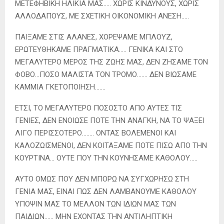
ΜΕΤΕΦΗΒΙΚΗ ΗΛΙΚΙΑ ΜΑΣ….. ΧΩΡΙΣ ΚΙΝΔΥΝΟΥΣ, ΧΩΡΙΣ
ΑΛΛΟΔΑΠΟΥΣ, ΜΕ ΣΧΕΤΙΚΗ ΟΙΚΟΝΟΜΙΚΗ ΑΝΕΣΗ…..
ΠΑΙΞΑΜΕ ΣΤΙΣ ΑΛΑΝΕΣ, ΧΟΡΕΨΑΜΕ ΜΠΛΟΥΖ,
ΕΡΩΤΕΥΘΗΚΑΜΕ ΠΡΑΓΜΑΤΙΚΑ….. ΓΕΝΙΚΑ ΚΑΙ ΣΤΟ
ΜΕΓΑΛΥΤΕΡΟ ΜΕΡΟΣ ΤΗΣ ΖΩΗΣ ΜΑΣ, ΔΕΝ ΖΗΣΑΜΕ ΤΟΝ
ΦΟΒΟ…ΠΟΣΟ ΜΑΛΙΣΤΑ ΤΟΝ ΤΡΟΜΟ……. ΔΕΝ ΒΙΩΣΑΜΕ
ΚΑΜΜΙΑ ΓΚΕΤΟΠΟΙΗΣΗ…….
ΕΤΣΙ, ΤΟ ΜΕΓΑΛΥΤΕΡΟ ΠΟΣΟΣΤΟ ΑΠΟ ΑΥΤΕΣ ΤΙΣ
ΓΕΝΙΕΣ, ΔΕΝ ΕΝΟΙΩΣΕ ΠΟΤΕ ΤΗΝ ΑΝΑΓΚΗ, ΝΑ ΤΟ ΨΑΞΕΙ
ΛΙΓΟ ΠΕΡΙΣΣΟΤΕΡΟ…….. ΟΝΤΑΣ ΒΟΛΕΜΕΝΟΙ ΚΑΙ
ΚΑΛΟΖΩΙΣΜΕΝΟΙ, ΔΕΝ ΚΟΙΤΑΞΑΜΕ ΠΟΤΕ ΠΙΣΩ ΑΠΟ ΤΗΝ
ΚΟΥΡΤΙΝΑ… ΟΥΤΕ ΠΟΥ ΤΗΝ ΚΟΥΝΗΣΑΜΕ ΚΑΘΟΛΟΥ…..
ΑΥΤΟ ΟΜΩΣ ΠΟΥ ΔΕΝ ΜΠΟΡΩ ΝΑ ΣΥΓΧΩΡΗΣΩ ΣΤΗ
ΓΕΝΙΑ ΜΑΣ, ΕΙΝΑΙ ΠΩΣ ΔΕΝ ΛΑΜΒΑΝΟΥΜΕ ΚΑΘΟΛΟΥ
ΥΠΟΨΙΝ ΜΑΣ ΤΟ ΜΕΛΛΟΝ ΤΩΝ ΙΔΙΩΝ ΜΑΣ ΤΩΝ
ΠΑΙΔΙΩΝ…… ΜΗΝ ΕΧΟΝΤΑΣ ΤΗΝ ΑΝΤΙΛΗΠΤΙΚΗ