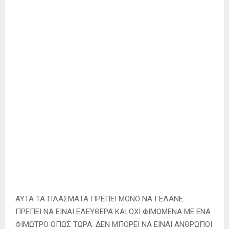
ΑΥΤΑ ΤΑ ΠΛΑΣΜΑΤΑ ΠΡΕΠΕΙ ΜΟΝΟ ΝΑ ΓΕΛΑΝΕ..
ΠΡΕΠΕΙ ΝΑ ΕΙΝΑΙ ΕΛΕΥΘΕΡΑ ΚΑΙ ΟΧΙ ΦΙΜΩΜΕΝΑ ΜΕ ΕΝΑ
ΦΙΜΩΤΡΟ ΟΠΩΣ ΤΩΡΑ. ΔΕΝ ΜΠΟΡΕΙ ΝΑ ΕΙΝΑΙ ΑΝΘΡΩΠΟΙ