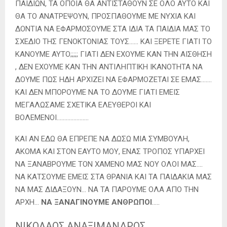
ΠΑΙΔΙΩΝ, ΤΑ ΟΠΟΙΑ ΘΑ ΑΝΤΙΣΤΑΘΟΥΝ ΣΕ ΟΛΟ ΑΥΤΟ ΚΑΙ
ΘΑ ΤΟ ΑΝΑΤΡΕΨΟΥΝ, ΠΡΟΣΠΑΘΟΥΜΕ ΜΕ ΝΥΧΙΑ ΚΑΙ
ΔΟΝΤΙΑ ΝΑ ΕΦΑΡΜΟΣΟΥΜΕ ΣΤΑ ΙΔΙΑ ΤΑ ΠΑΙΔΙΑ ΜΑΣ ΤΟ
ΣΧΕΔΙΟ ΤΗΣ ΓΕΝΟΚΤΟΝΙΑΣ ΤΟΥΣ…… ΚΑΙ ΞΕΡΕΤΕ ΓΙΑΤΙ ΤΟ
ΚΑΝΟΥΜΕ ΑΥΤΟ;;;;; ΓΙΑΤΙ ΔΕΝ ΕΧΟΥΜΕ ΚΑΝ ΤΗΝ ΑΙΣΘΗΣΗ
, ΔΕΝ ΕΧΟΥΜΕ ΚΑΝ ΤΗΝ ΑΝΤΙΛΗΠΤΙΚΗ ΙΚΑΝΟΤΗΤΑ ΝΑ
ΔΟΥΜΕ ΠΩΣ ΗΔΗ ΑΡΧΙΖΕΙ ΝΑ ΕΦΑΡΜΟΖΕΤΑΙ ΣΕ ΕΜΑΣ…….
ΚΑΙ ΔΕΝ ΜΠΟΡΟΥΜΕ ΝΑ ΤΟ ΔΟΥΜΕ ΓΙΑΤΙ ΕΜΕΙΣ
ΜΕΓΑΛΩΣΑΜΕ ΣΧΕΤΙΚΑ ΕΛΕΥΘΕΡΟΙ ΚΑΙ
ΒΟΛΕΜΕΝΟΙ…………………
ΚΑΙ ΑΝ ΕΔΩ ΘΑ ΕΠΡΕΠΕ ΝΑ ΔΩΣΩ ΜΙΑ ΣΥΜΒΟΥΛΗ,
ΑΚΟΜΑ ΚΑΙ ΣΤΟΝ ΕΑΥΤΟ ΜΟΥ, ΕΝΑΣ ΤΡΟΠΟΣ ΥΠΑΡΧΕΙ
ΝΑ ΞΑΝΑΒΡΟΥΜΕ ΤΟΝ ΧΑΜΕΝΟ ΜΑΣ ΝΟΥ ΟΛΟΙ ΜΑΣ….
ΝΑ ΚΑΤΣΟΥΜΕ ΕΜΕΙΣ ΣΤΑ ΘΡΑΝΙΑ ΚΑΙ ΤΑ ΠΑΙΔΑΚΙΑ ΜΑΣ
ΝΑ ΜΑΣ ΔΙΔΑΞΟΥΝ… ΝΑ ΤΑ ΠΑΡΟΥΜΕ ΟΛΑ ΑΠΟ ΤΗΝ
ΑΡΧΗ…
ΝΑ ΞΑΝΑΓΙΝΟΥΜΕ ΑΝΘΡΩΠΟΙ
…..
ΝΙΚΟΛΑΟΣ ΑΝΑΞΙΜΑΝΔΡΟΣ