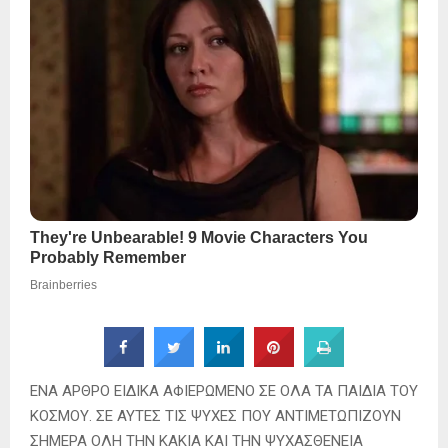
ΕΝΑ ΑΡΘΡΟ ΕΙΔΙΚΑ ΑΦΙΕΡΩΜΕΝΟ ΣΕ ΟΛΑ ΤΑ ΠΑΙΔΙΑ ΤΟΥ
ΚΟΣΜΟΥ. ΣΕ ΑΥΤΕΣ ΤΙΣ ΨΥΧΕΣ ΠΟΥ ΑΝΤΙΜΕΤΩΠΙΖΟΥΝ
ΣΗΜΕΡΑ ΟΛΗ ΤΗΝ ΚΑΚΙΑ ΚΑΙ ΤΗΝ ΨΥΧΑΣΘΕΝΕΙΑ