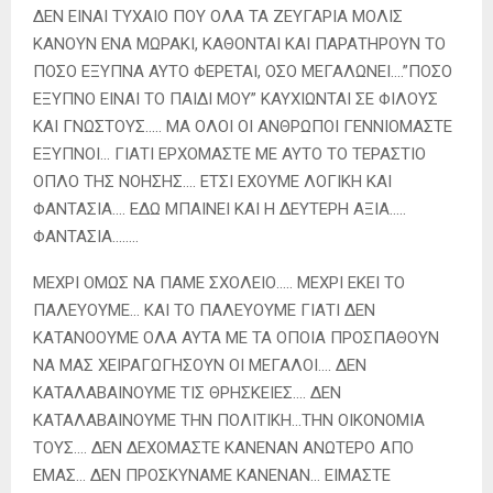
ΔΕΝ ΕΙΝΑΙ ΤΥΧΑΙΟ ΠΟΥ ΟΛΑ ΤΑ ΖΕΥΓΑΡΙΑ ΜΟΛΙΣ
ΚΑΝΟΥΝ ΕΝΑ ΜΩΡΑΚΙ, ΚΑΘΟΝΤΑΙ ΚΑΙ ΠΑΡΑΤΗΡΟΥΝ ΤΟ
ΠΟΣΟ ΕΞΥΠΝΑ ΑΥΤΟ ΦΕΡΕΤΑΙ, ΟΣΟ ΜΕΓΑΛΩΝΕΙ….”ΠΟΣΟ
ΕΞΥΠΝΟ ΕΙΝΑΙ ΤΟ ΠΑΙΔΙ ΜΟΥ” ΚΑΥΧΙΩΝΤΑΙ ΣΕ ΦΙΛΟΥΣ
ΚΑΙ ΓΝΩΣΤΟΥΣ….. ΜΑ ΟΛΟΙ ΟΙ ΑΝΘΡΩΠΟΙ ΓΕΝΝΙΟΜΑΣΤΕ
ΕΞΥΠΝΟΙ… ΓΙΑΤΙ ΕΡΧΟΜΑΣΤΕ ΜΕ ΑΥΤΟ ΤΟ ΤΕΡΑΣΤΙΟ
ΟΠΛΟ ΤΗΣ ΝΟΗΣΗΣ…. ΕΤΣΙ ΕΧΟΥΜΕ ΛΟΓΙΚΗ ΚΑΙ
ΦΑΝΤΑΣΙΑ…. ΕΔΩ ΜΠΑΙΝΕΙ ΚΑΙ Η ΔΕΥΤΕΡΗ ΑΞΙΑ…..
ΦΑΝΤΑΣΙΑ……..
ΜΕΧΡΙ ΟΜΩΣ ΝΑ ΠΑΜΕ ΣΧΟΛΕΙΟ….. ΜΕΧΡΙ ΕΚΕΙ ΤΟ
ΠΑΛΕΥΟΥΜΕ… ΚΑΙ ΤΟ ΠΑΛΕΥΟΥΜΕ ΓΙΑΤΙ ΔΕΝ
ΚΑΤΑΝΟΟΥΜΕ ΟΛΑ ΑΥΤΑ ΜΕ ΤΑ ΟΠΟΙΑ ΠΡΟΣΠΑΘΟΥΝ
ΝΑ ΜΑΣ ΧΕΙΡΑΓΩΓΗΣΟΥΝ ΟΙ ΜΕΓΑΛΟΙ…. ΔΕΝ
ΚΑΤΑΛΑΒΑΙΝΟΥΜΕ ΤΙΣ ΘΡΗΣΚΕΙΕΣ…. ΔΕΝ
ΚΑΤΑΛΑΒΑΙΝΟΥΜΕ ΤΗΝ ΠΟΛΙΤΙΚΗ…ΤΗΝ ΟΙΚΟΝΟΜΙΑ
ΤΟΥΣ…. ΔΕΝ ΔΕΧΟΜΑΣΤΕ ΚΑΝΕΝΑΝ ΑΝΩΤΕΡΟ ΑΠΟ
ΕΜΑΣ… ΔΕΝ ΠΡΟΣΚΥΝΑΜΕ ΚΑΝΕΝΑΝ… ΕΙΜΑΣΤΕ