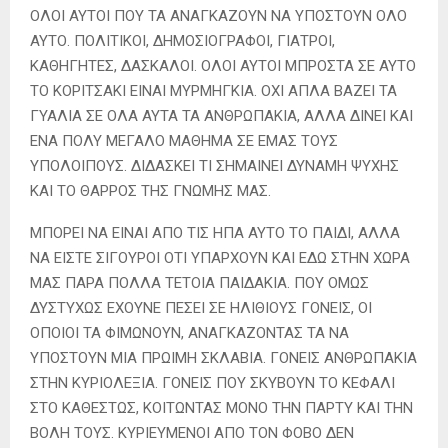
ΟΛΟΙ ΑΥΤΟΙ ΠΟΥ ΤΑ ΑΝΑΓΚΑΖΟΥΝ ΝΑ ΥΠΟΣΤΟΥΝ ΟΛΟ
ΑΥΤΟ. ΠΟΛΙΤΙΚΟΙ, ΔΗΜΟΣΙΟΓΡΑΦΟΙ, ΓΙΑΤΡΟΙ,
ΚΑΘΗΓΗΤΕΣ, ΔΑΣΚΑΛΟΙ. ΟΛΟΙ ΑΥΤΟΙ ΜΠΡΟΣΤΑ ΣΕ ΑΥΤΟ
ΤΟ ΚΟΡΙΤΣΑΚΙ ΕΙΝΑΙ ΜΥΡΜΗΓΚΙΑ. ΟΧΙ ΑΠΛΑ ΒΑΖΕΙ ΤΑ
ΓΥΑΛΙΑ ΣΕ ΟΛΑ ΑΥΤΑ ΤΑ ΑΝΘΡΩΠΑΚΙΑ, ΑΛΛΑ ΔΙΝΕΙ ΚΑΙ
ΕΝΑ ΠΟΛΥ ΜΕΓΑΛΟ ΜΑΘΗΜΑ ΣΕ ΕΜΑΣ ΤΟΥΣ
ΥΠΟΛΟΙΠΟΥΣ. ΔΙΔΑΣΚΕΙ ΤΙ ΣΗΜΑΙΝΕΙ ΔΥΝΑΜΗ ΨΥΧΗΣ
ΚΑΙ ΤΟ ΘΑΡΡΟΣ ΤΗΣ ΓΝΩΜΗΣ ΜΑΣ.
ΜΠΟΡΕΙ ΝΑ ΕΙΝΑΙ ΑΠΟ ΤΙΣ ΗΠΑ ΑΥΤΟ ΤΟ ΠΑΙΔΙ, ΑΛΛΑ
ΝΑ ΕΙΣΤΕ ΣΙΓΟΥΡΟΙ ΟΤΙ ΥΠΑΡΧΟΥΝ ΚΑΙ ΕΔΩ ΣΤΗΝ ΧΩΡΑ
ΜΑΣ ΠΑΡΑ ΠΟΛΛΑ ΤΕΤΟΙΑ ΠΑΙΔΑΚΙΑ. ΠΟΥ ΟΜΩΣ
ΔΥΣΤΥΧΩΣ ΕΧΟΥΝΕ ΠΕΣΕΙ ΣΕ ΗΛΙΘΙΟΥΣ ΓΟΝΕΙΣ, ΟΙ
ΟΠΟΙΟΙ ΤΑ ΦΙΜΩΝΟΥΝ, ΑΝΑΓΚΑΖΟΝΤΑΣ ΤΑ ΝΑ
ΥΠΟΣΤΟΥΝ ΜΙΑ ΠΡΩΙΜΗ ΣΚΛΑΒΙΑ. ΓΟΝΕΙΣ ΑΝΘΡΩΠΑΚΙΑ
ΣΤΗΝ ΚΥΡΙΟΛΕΞΙΑ. ΓΟΝΕΙΣ ΠΟΥ ΣΚΥΒΟΥΝ ΤΟ ΚΕΦΑΛΙ
ΣΤΟ ΚΑΘΕΣΤΩΣ, ΚΟΙΤΩΝΤΑΣ ΜΟΝΟ ΤΗΝ ΠΑΡΤΥ ΚΑΙ ΤΗΝ
ΒΟΛΗ ΤΟΥΣ. ΚΥΡΙΕΥΜΕΝΟΙ ΑΠΟ ΤΟΝ ΦΟΒΟ ΔΕΝ