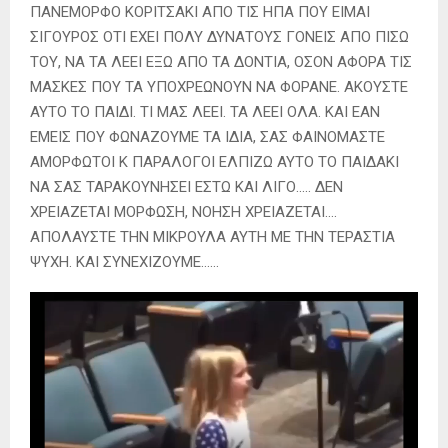
ΠΑΝΕΜΟΡΦΟ ΚΟΡΙΤΣΑΚΙ ΑΠΟ ΤΙΣ ΗΠΑ ΠΟΥ ΕΙΜΑΙ
ΣΙΓΟΥΡΟΣ ΟΤΙ ΕΧΕΙ ΠΟΛΥ ΔΥΝΑΤΟΥΣ ΓΟΝΕΙΣ ΑΠΟ ΠΙΣΩ
ΤΟΥ, ΝΑ ΤΑ ΛΕΕΙ ΕΞΩ ΑΠΟ ΤΑ ΔΟΝΤΙΑ, ΟΣΟΝ ΑΦΟΡΑ ΤΙΣ
ΜΑΣΚΕΣ ΠΟΥ ΤΑ ΥΠΟΧΡΕΩΝΟΥΝ ΝΑ ΦΟΡΑΝΕ. ΑΚΟΥΣΤΕ
ΑΥΤΟ ΤΟ ΠΑΙΔΙ. ΤΙ ΜΑΣ ΛΕΕΙ. ΤΑ ΛΕΕΙ ΟΛΑ. ΚΑΙ ΕΑΝ
ΕΜΕΙΣ ΠΟΥ ΦΩΝΑΖΟΥΜΕ ΤΑ ΙΔΙΑ, ΣΑΣ ΦΑΙΝΟΜΑΣΤΕ
ΑΜΟΡΦΩΤΟΙ Κ ΠΑΡΑΛΟΓΟΙ ΕΛΠΙΖΩ ΑΥΤΟ ΤΟ ΠΑΙΔΑΚΙ
ΝΑ ΣΑΣ ΤΑΡΑΚΟΥΝΗΣΕΙ ΕΣΤΩ ΚΑΙ ΛΙΓΟ….. ΔΕΝ
ΧΡΕΙΑΖΕΤΑΙ ΜΟΡΦΩΣΗ, ΝΟΗΣΗ ΧΡΕΙΑΖΕΤΑΙ….
ΑΠΟΛΑΥΣΤΕ ΤΗΝ ΜΙΚΡΟΥΛΑ ΑΥΤΗ ΜΕ ΤΗΝ ΤΕΡΑΣΤΙΑ
ΨΥΧΗ. ΚΑΙ ΣΥΝΕΧΙΖΟΥΜΕ……