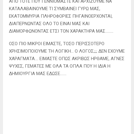
ΑΠΟ ΤΟΤΕ ΠΟΥ ΓΕΝΝΙΟΜΑΣΤΕ ΚΑΙ ΑΡΧΙΖΟΥΜΕ ΝΑ
ΚΑΤΑΛΑΒΑΙΝΟΥΜΕ ΤΙ ΣΥΜΒΑΙΝΕΙ ΓΥΡΩ ΜΑΣ,
ΕΚΑΤΟΜΜΥΡΙΑ ΠΛΗΡΟΦΟΡΙΕΣ ΠΗΓΑΙΝΟΕΡΧΟΝΤΑΙ,
ΔΙΑΠΕΡΝΩΝΤΑΣ ΟΛΟ ΤΟ ΕΙΝΑΙ ΜΑΣ ΚΑΙ
ΔΙΑΜΟΡΦΩΝΟΝΤΑΣ ΕΤΣΙ ΤΟΝ ΧΑΡΑΚΤΗΡΑ ΜΑΣ………
ΟΣΟ ΠΙΟ ΜΙΚΡΟΙ ΕΙΜΑΣΤΕ, ΤΟΣΟ ΠΕΡΙΣΣΟΤΕΡΟ
ΧΡΗΣΙΜΟΠΟΙΟΥΜΕ ΤΗ ΛΟΓΙΚΗ… Ο ΛΟΓΟΣ;;;; ΔΕΝ ΕΧΟΥΜΕ
ΧΑΡΑΓΜΑΤΑ…. ΕΙΜΑΣΤΕ ΟΠΩΣ ΑΚΡΙΒΩΣ ΗΡΘΑΜΕ, ΑΓΝΕΣ
ΨΥΧΕΣ, ΓΕΜΑΤΕΣ ΜΕ ΟΛΑ ΤΑ ΟΠΛΑ ΠΟΥ Η ΙΔΙΑ Η
ΔΗΜΙΟΥΡΓΙΑ ΜΑΣ ΕΔΩΣΕ…….