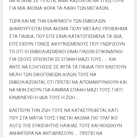
ΝΑ ΦΤΑΙΝΕ ΣΕ ΤΙΠΟΤΑ, ΑΝΑΓΚΑΖΟΝΤΑΙ ΝΑ ΥΠΟΣΤΟΥΝ
ΓΙΑ ΜΙΑ ΑΚΟΜΑ ΦΟΡΑ ΤΑ ΛΑΘΗ ΤΩΝ ΜΕΓΑΛΩΝ…..
ΤΩΡΑ ΚΑΙ ΜΕ ΤΗΝ ΕΦΑΡΜΟΓΗ ΤΩΝ ΕΜΒΟΛΙΩΝ
ΔΗΜΙΟΥΡΓΕΙΤΑΙ ΕΝΑ ΑΚΟΜΑ ΠΟΛΥ ΜΕΓΑΛΟ ΠΡΟΒΛΗΜΑ
ΣΤΑ ΠΑΙΔΙΑ, ΠΟΥ ΕΙΤΕ ΕΙΝΑΙ ΚΑΤΑΤΟΠΙΣΜΕΝΑ ΤΑ ΙΔΙΑ,
ΕΙΤΕ ΕΧΟΥΝ ΓΟΝΕΙΣ ΑΦΥΠΝΙΣΜΕΝΟΥΣ ΠΟΥ ΓΝΩΡΙΖΟΥΝ
ΤΟ ΟΤΙ ΟΙ ΕΜΒΟΛΙΑΣΜΕΝΟΙ ΕΙΝΑΙ ΠΛΕΟΝ ΕΠΙΚΙΝΔΥΝΟΙ
ΓΙΑ ΟΣΟΥΣ ΕΡΧΟΝΤΑΙ ΣΕ ΕΠΑΦΗ ΜΑΖΙ ΤΟΥΣ……. ΚΑΙ
ΑΝΤΕ ΝΑ ΕΞΗΓΗΣΕΙΣ ΣΕ ΑΥΤΑ ΤΑ ΠΑΙΔΙΑ ΠΟΥ ΒΛΕΠΟΥΝ
ΜΕΛΗ ΤΩΝ ΟΙΚΟΓΕΝΕΙΩΝ ΦΙΛΩΝ ΤΟΥΣ ΝΑ
ΕΜΒΟΛΙΑΖΟΝΤΑΙ, ΟΤΙ ΠΡΕΠΕΙ ΝΑ ΑΠΟΜΑΚΡΥΝΘΟΥΝ ΚΑΙ
ΝΑ ΜΗΝ ΕΧΟΥΝ ΠΙΑ ΚΑΜΜΙΑ ΕΠΑΦΗ ΜΑΖΙ ΤΟΥΣ ΓΙΑΤΙ
ΚΙΝΔΥΝΕΥΕΙ Η ΙΔΙΑ ΤΟΥΣ Η ΖΩΗ…….
ΒΛΕΠΟΥΝ ΤΗΝ ΖΩΗ ΤΟΥΣ ΝΑ ΚΑΤΑΣΤΡΕΦΕΤΑΙ, ΚΑΤΙ
ΠΟΥ ΣΤΑ ΜΑΤΙΑ ΤΟΥΣ ΓΙΝΕΤΑΙ ΑΚΟΜΑ ΠΙΟ ΤΡΑΓΙΚΟ
ΛΟΓΩ ΤΗΣ ΕΥΑΙΣΘΗΤΗΣ ΗΛΙΚΙΑΣ ΤΟΥΣ ΚΑΙ ΝΟΙΩΘΟΥΝ
ΑΝΗΜΠΟΡΑ ΝΑ ΑΝΤΙΔΡΑΣΟΥΝ…… ΠΡΕΠΕΙ ΝΑ