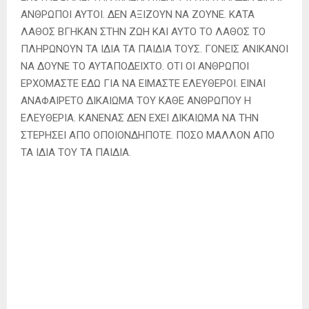
ΑΝΘΡΩΠΟΙ ΑΥΤΟΙ. ΔΕΝ ΑΞΙΖΟΥΝ ΝΑ ΖΟΥΝΕ. ΚΑΤΑ
ΛΑΘΟΣ ΒΓΗΚΑΝ ΣΤΗΝ ΖΩΗ ΚΑΙ ΑΥΤΟ ΤΟ ΛΑΘΟΣ ΤΟ
ΠΛΗΡΩΝΟΥΝ ΤΑ ΙΔΙΑ ΤΑ ΠΑΙΔΙΑ ΤΟΥΣ. ΓΟΝΕΙΣ ΑΝΙΚΑΝΟΙ
ΝΑ ΔΟΥΝΕ ΤΟ ΑΥΤΑΠΟΔΕΙΧΤΟ. ΟΤΙ ΟΙ ΑΝΘΡΩΠΟΙ
ΕΡΧΟΜΑΣΤΕ ΕΔΩ ΓΙΑ ΝΑ ΕΙΜΑΣΤΕ ΕΛΕΥΘΕΡΟΙ. ΕΙΝΑΙ
ΑΝΑΦΑΙΡΕΤΟ ΔΙΚΑΙΩΜΑ ΤΟΥ ΚΑΘΕ ΑΝΘΡΩΠΟΥ Η
ΕΛΕΥΘΕΡΙΑ. ΚΑΝΕΝΑΣ ΔΕΝ ΕΧΕΙ ΔΙΚΑΙΩΜΑ ΝΑ ΤΗΝ
ΣΤΕΡΗΣΕΙ ΑΠΟ ΟΠΟΙΟΝΔΗΠΟΤΕ. ΠΟΣΟ ΜΑΛΛΟΝ ΑΠΟ
ΤΑ ΙΔΙΑ ΤΟΥ ΤΑ ΠΑΙΔΙΑ.