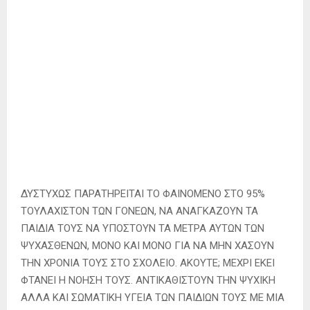
ΔΥΣΤΥΧΩΣ ΠΑΡΑΤΗΡΕΙΤΑΙ ΤΟ ΦΑΙΝΟΜΕΝΟ ΣΤΟ 95%
ΤΟΥΛΑΧΙΣΤΟΝ ΤΩΝ ΓΟΝΕΩΝ, ΝΑ ΑΝΑΓΚΑΖΟΥΝ ΤΑ
ΠΑΙΔΙΑ ΤΟΥΣ ΝΑ ΥΠΟΣΤΟΥΝ ΤΑ ΜΕΤΡΑ ΑΥΤΩΝ ΤΩΝ
ΨΥΧΑΣΘΕΝΩΝ, ΜΟΝΟ ΚΑΙ ΜΟΝΟ ΓΙΑ ΝΑ ΜΗΝ ΧΑΣΟΥΝ
ΤΗΝ ΧΡΟΝΙΑ ΤΟΥΣ ΣΤΟ ΣΧΟΛΕΙΟ. ΑΚΟΥΤΕ; ΜΕΧΡΙ ΕΚΕΙ
ΦΤΑΝΕΙ Η ΝΟΗΣΗ ΤΟΥΣ. ΑΝΤΙΚΑΘΙΣΤΟΥΝ ΤΗΝ ΨΥΧΙΚΗ
ΑΛΛΑ ΚΑΙ ΣΩΜΑΤΙΚΗ ΥΓΕΙΑ ΤΩΝ ΠΑΙΔΙΩΝ ΤΟΥΣ ΜΕ ΜΙΑ