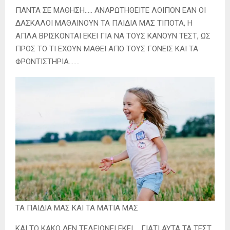
ΠΑΝΤΑ ΣΕ ΜΑΘΗΣΗ….. ΑΝΑΡΩΤΗΘΕΙΤΕ ΛΟΙΠΟΝ ΕΑΝ ΟΙ
ΔΑΣΚΑΛΟΙ ΜΑΘΑΙΝΟΥΝ ΤΑ ΠΑΙΔΙΑ ΜΑΣ ΤΙΠΟΤΑ, Η
ΑΠΛΑ ΒΡΙΣΚΟΝΤΑΙ ΕΚΕΙ ΓΙΑ ΝΑ ΤΟΥΣ ΚΑΝΟΥΝ ΤΕΣΤ, ΩΣ
ΠΡΟΣ ΤΟ ΤΙ ΕΧΟΥΝ ΜΑΘΕΙ ΑΠΟ ΤΟΥΣ ΓΟΝΕΙΣ ΚΑΙ ΤΑ
ΦΡΟΝΤΙΣΤΗΡΙΑ…….
ΤΑ ΠΑΙΔΙΑ ΜΑΣ ΚΑΙ ΤΑ ΜΑΤΙΑ ΜΑΣ
ΚΑΙ ΤΟ ΚΑΚΟ ΔΕΝ ΤΕΛΕΙΩΝΕΙ ΕΚΕΙ…. ΓΙΑΤΙ ΑΥΤΑ ΤΑ ΤΕΣΤ,