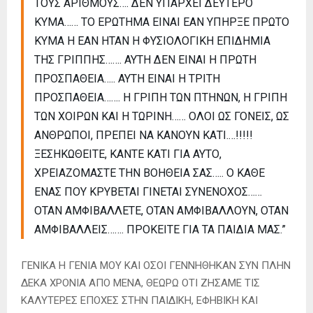
ΤΟΥΣ ΑΡΙΘΜΟΥΣ…. ΔΕΝ ΥΠΑΡΧΕΙ ΔΕΥΤΕΡΟ
ΚΥΜΑ…… ΤΟ ΕΡΩΤΗΜΑ ΕΙΝΑΙ ΕΑΝ ΥΠΗΡΞΕ ΠΡΩΤΟ
ΚΥΜΑ Η ΕΑΝ ΗΤΑΝ Η ΦΥΣΙΟΛΟΓΙΚΗ ΕΠΙΔΗΜΙΑ
ΤΗΣ ΓΡΙΠΠΗΣ……. ΑΥΤΗ ΔΕΝ ΕΙΝΑΙ Η ΠΡΩΤΗ
ΠΡΟΣΠΑΘΕΙΑ….. ΑΥΤΗ ΕΙΝΑΙ Η ΤΡΙΤΗ
ΠΡΟΣΠΑΘΕΙΑ……. Η ΓΡΙΠΗ ΤΩΝ ΠΤΗΝΩΝ, Η ΓΡΙΠΗ
ΤΩΝ ΧΟΙΡΩΝ ΚΑΙ Η ΤΩΡΙΝΗ…… ΟΛΟΙ ΩΣ ΓΟΝΕΙΣ, ΩΣ
ΑΝΘΡΩΠΟΙ, ΠΡΕΠΕΙ ΝΑ ΚΑΝΟΥΝ ΚΑΤΙ.…!!!!!
ΞΕΣΗΚΩΘΕΙΤΕ, ΚΑΝΤΕ ΚΑΤΙ ΓΙΑ ΑΥΤΟ,
ΧΡΕΙΑΖΟΜΑΣΤΕ ΤΗΝ ΒΟΗΘΕΙΑ ΣΑΣ….. Ο ΚΑΘΕ
ΕΝΑΣ ΠΟΥ ΚΡΥΒΕΤΑΙ ΓΙΝΕΤΑΙ ΣΥΝΕΝΟΧΟΣ……
ΟΤΑΝ ΑΜΦΙΒΑΛΛΕΤΕ, ΟΤΑΝ ΑΜΦΙΒΑΛΛΟΥΝ, ΟΤΑΝ
ΑΜΦΙΒΑΛΛΕΙΣ……. ΠΡΟΚΕΙΤΕ ΓΙΑ ΤΑ ΠΑΙΔΙΑ ΜΑΣ.”
ΓΕΝΙΚΑ Η ΓΕΝΙΑ ΜΟΥ ΚΑΙ ΟΣΟΙ ΓΕΝΝΗΘΗΚΑΝ ΣΥΝ ΠΛΗΝ
ΔΕΚΑ ΧΡΟΝΙΑ ΑΠΟ ΜΕΝΑ, ΘΕΩΡΩ ΟΤΙ ΖΗΣΑΜΕ ΤΙΣ
ΚΑΛΥΤΕΡΕΣ ΕΠΟΧΕΣ ΣΤΗΝ ΠΑΙΔΙΚΗ, ΕΦΗΒΙΚΗ ΚΑΙ