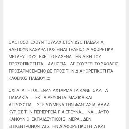
ΟΛΟΙ ΟΣΟΙ ΕΧΟΥΝ ΤΟΥΛΑΧΙΣΤΟΝ ΔΥΟ ΠΑΙΔΑΚΙΑ,
ΒΛΕΠΟΥΝ ΚΑΘΑΡΑ ΠΩΣ ΕΙΝΑΙ ΤΕΛΕΙΩΣ ΔΙΑΦΟΡΕΤΙΚΑ
ΜΕΤΑΞΥ ΤΟΥΣ…ΕΧΕΙ ΤΟ ΚΑΘΕΝΑ ΤΗΝ ΔΙΚΗ ΤΟΥ
ΠΡΟΣΩΠΙΚΟΤΗΤΑ…. ΑΛΗΘΕΙΑ .. ΛΕΙΤΟΥΡΓΕΙ ΤΟ ΣΧΟΛΕΙΟ
ΠΡΟΣΑΡΜΟΣΜΕΝΟ ΩΣ ΠΡΟΣ ΤΗΝ ΔΙΑΦΟΡΕΤΙΚΟΤΗΤΑ
ΚΑΘΕΝΟΣ ΠΑΙΔΙΟΥ;;;;;
ΟΧΙ ΑΓΑΠΗΤΟΙ….ΕΝΑΝ ΑΧΤΑΡΜΑ ΤΑ ΚΑΝΕΙ ΟΛΑ ΤΑ
ΠΑΙΔΑΚΙΑ……. ΕΚΠΑΙΔΕΥΟΝΤΑΙ ΜΑΖΙΚΑ ΚΑΙ
ΑΠΡΟΣΩΠΑ….. ΣΤΕΡΟΥΜΕΝΑ ΤΗΝ ΦΑΝΤΑΣΙΑ, ΑΛΛΑ
ΚΥΡΙΩΣ ΤΗΝ ΠΕΡΙΕΡΓΕΙΑ ΓΙΑ ΕΡΕΥΝΑ…… ΝΑΙ… ΑΥΤΟ
ΚΑΝΟΥΝ ΟΙ ΕΚΠΑΙΔΕΥΤΙΚΟΙ ΣΗΜΕΡΑ… ΔΕΝ
ΕΠΙΚΕΝΤΡΩΝΟΝΤΑΙ ΣΤΗΝ ΔΙΑΦΟΡΕΤΙΚΟΤΗΤΑ ΚΑΙ