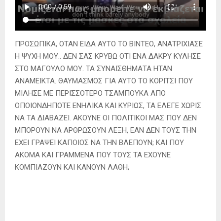
ΠΡΟΣΩΠΙΚΑ, ΟΤΑΝ ΕΙΔΑ ΑΥΤΟ ΤΟ ΒΙΝΤΕΟ, ΑΝΑΤΡΙΧΙΑΣΕ
Η ΨΥΧΗ ΜΟΥ.. ΔΕΝ ΣΑΣ ΚΡΥΒΩ ΟΤΙ ΕΝΑ ΔΑΚΡΥ ΚΥΛΗΣΕ
ΣΤΟ ΜΑΓΟΥΛΟ ΜΟΥ. ΤΑ ΣΥΝΑΙΣΘΗΜΑΤΑ ΗΤΑΝ
ΑΝΑΜΕΙΚΤΑ. ΘΑΥΜΑΣΜΟΣ ΓΙΑ ΑΥΤΟ ΤΟ ΚΟΡΙΤΣΙ ΠΟΥ
ΜΙΛΗΣΕ ΜΕ ΠΕΡΙΣΣΟΤΕΡΟ ΤΣΑΜΠΟΥΚΑ ΑΠΟ
ΟΠΟΙΟΝΔΗΠΟΤΕ ΕΝΗΛΙΚΑ ΚΑΙ ΚΥΡΙΩΣ, ΤΑ ΕΛΕΓΕ ΧΩΡΙΣ
ΝΑ ΤΑ ΔΙΑΒΑΖΕΙ. ΑΚΟΥΝΕ ΟΙ ΠΟΛΙΤΙΚΟΙ ΜΑΣ ΠΟΥ ΔΕΝ
ΜΠΟΡΟΥΝ ΝΑ ΑΡΘΡΩΣΟΥΝ ΛΕΞΗ, ΕΑΝ ΔΕΝ ΤΟΥΣ ΤΗΝ
ΕΧΕΙ ΓΡΑΨΕΙ ΚΑΠΟΙΟΣ ΝΑ ΤΗΝ ΒΛΕΠΟΥΝ; ΚΑΙ ΠΟΥ
ΑΚΟΜΑ ΚΑΙ ΓΡΑΜΜΕΝΑ ΠΟΥ ΤΟΥΣ ΤΑ ΕΧΟΥΝΕ
ΚΟΜΠΙΑΖΟΥΝ ΚΑΙ ΚΑΝΟΥΝ ΛΑΘΗ;