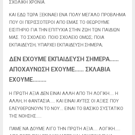
ΣΧΟΛΙΚΗ ΧΡΟΝΙΑ.
ΚΑΙ ΕΔΩ ΤΩΡΑ ΞΕΚΙΝΑΕΙ ΕΝΑ ΠΟΛΥ ΜΕΓΑΛΟ ΠΡΟΒΛΗΜΑ
ΠΟΥ ΟΙ ΠΕΡΙΣΣΟΤΕΡΟΙ ΑΠΟ ΕΜΑΣ ΤΟ ΘΕΩΡΟΥΜΕ
ΕΙΣΙΤΗΡΙΟ ΓΙΑ ΤΗΝ ΕΠΙΤΥΧΙΑ ΣΤΗΝ ΖΩΗ ΤΩΝ ΠΑΙΔΙΩΝ
ΜΑΣ. ΤΟ ΣΧΟΛΕΙΟ. ΠΟΙΟ ΣΧΟΛΕΙΟ ΟΜΩΣ; ΠΟΙΑ
ΕΚΠΑΙΔΕΥΣΗ; ΥΠΑΡΧΕΙ ΕΚΠΑΙΔΕΥΣΗ ΣΗΜΕΡΑ;
ΔΕΝ ΕΧΟΥΜΕ ΕΚΠΑΙΔΕΥΣΗ ΣΗΜΕΡΑ……
ΑΠΟΧΑΥΝΩΣΗ ΕΧΟΥΜΕ…… ΣΚΛΑΒΙΑ
ΕΧΟΥΜΕ………
Η ΠΡΩΤΗ ΑΞΙΑ ΔΕΝ ΕΙΝΑΙ ΑΛΛΗ ΑΠΟ ΤΗ ΛΟΓΙΚΗ….. Η
ΑΛΛΗ, Η ΦΑΝΤΑΣΙΑ…… ΚΑΙ ΕΙΝΑΙ ΑΥΤΕΣ ΟΙ ΑΞΙΕΣ ΠΟΥ
ΕΛΕΥΘΕΡΩΝΟΥΝ ΤΟ ΝΟΥ…. ΕΙΝΑΙ ΤΟ ΒΑΣΙΚΟ ΣΥΣΤΑΤΙΚΟ
ΤΗΣ ΝΟΗΣΗΣ……
ΠΑΜΕ ΝΑ ΔΟΥΜΕ ΛΙΓΟ ΤΗΝ ΠΡΩΤΗ ΑΞΙΑ….. ΛΟΓΙΚΗ……