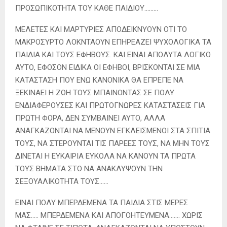
ΠΡΟΣΩΠΙΚΟΤΗΤΑ ΤΟΥ ΚΑΘΕ ΠΑΙΔΙΟΥ………
ΜΕΛΕΤΕΣ ΚΑΙ ΜΑΡΤΥΡΙΕΣ ΑΠΟΔΕΙΚΝΥΟΥΝ ΟΤΙ ΤΟ
ΜΑΚΡΟΣΥΡΤΟ ΛΟΚΝΤΑΟΥΝ ΕΠΗΡΕΑΖΕΙ ΨΥΧΟΛΟΓΙΚΑ ΤΑ
ΠΑΙΔΙΑ ΚΑΙ ΤΟΥΣ ΕΦΗΒΟΥΣ. ΚΑΙ ΕΙΝΑΙ ΑΠΟΛΥΤΑ ΛΟΓΙΚΟ
ΑΥΤΟ, ΕΦΟΣΟΝ ΕΙΔΙΚΑ ΟΙ ΕΦΗΒΟΙ, ΒΡΙΣΚΟΝΤΑΙ ΣΕ ΜΙΑ
ΚΑΤΑΣΤΑΣΗ ΠΟΥ ΕΝΩ ΚΑΝΟΝΙΚΑ ΘΑ ΕΠΡΕΠΕ ΝΑ
ΞΕΚΙΝΑΕΙ Η ΖΩΗ ΤΟΥΣ ΜΠΑΙΝΟΝΤΑΣ ΣΕ ΠΟΛΥ
ΕΝΔΙΑΦΕΡΟΥΣΕΣ ΚΑΙ ΠΡΩΤΟΓΝΩΡΕΣ ΚΑΤΑΣΤΑΣΕΙΣ ΓΙΑ
ΠΡΩΤΗ ΦΟΡΑ, ΔΕΝ ΣΥΜΒΑΙΝΕΙ ΑΥΤΟ, ΑΛΛΑ
ΑΝΑΓΚΑΖΟΝΤΑΙ ΝΑ ΜΕΝΟΥΝ ΕΓΚΛΕΙΣΜΕΝΟΙ ΣΤΑ ΣΠΙΤΙΑ
ΤΟΥΣ, ΝΑ ΣΤΕΡΟΥΝΤΑΙ ΤΙΣ ΠΑΡΕΕΣ ΤΟΥΣ, ΝΑ ΜΗΝ ΤΟΥΣ
ΔΙΝΕΤΑΙ Η ΕΥΚΑΙΡΙΑ ΕΥΚΟΛΑ ΝΑ ΚΑΝΟΥΝ ΤΑ ΠΡΩΤΑ
ΤΟΥΣ ΒΗΜΑΤΑ ΣΤΟ ΝΑ ΑΝΑΚΛΥΨΟΥΝ ΤΗΝ
ΣΕΞΟΥΑΛΙΚΟΤΗΤΑ ΤΟΥΣ……
ΕΙΝΑΙ ΠΟΛΥ ΜΠΕΡΔΕΜΕΝΑ ΤΑ ΠΑΙΔΙΑ ΣΤΙΣ ΜΕΡΕΣ
ΜΑΣ….. ΜΠΕΡΔΕΜΕΝΑ ΚΑΙ ΑΠΟΓΟΗΤΕΥΜΕΝΑ……. ΧΩΡΙΣ