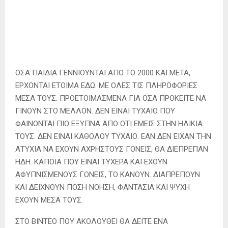
ΟΣΑ ΠΑΙΔΙΑ ΓΕΝΝΙΟΥΝΤΑΙ ΑΠΟ ΤΟ 2000 ΚΑΙ ΜΕΤΑ,
ΕΡΧΟΝΤΑΙ ΕΤΟΙΜΑ ΕΔΩ. ΜΕ ΟΛΕΣ ΤΙΣ ΠΛΗΡΟΦΟΡΙΕΣ
ΜΕΣΑ ΤΟΥΣ. ΠΡΟΕΤΟΙΜΑΣΜΕΝΑ ΓΙΑ ΟΣΑ ΠΡΟΚΕΙΤΕ ΝΑ
ΓΙΝΟΥΝ ΣΤΟ ΜΕΛΛΟΝ. ΔΕΝ ΕΙΝΑΙ ΤΥΧΑΙΟ ΠΟΥ
ΦΑΙΝΟΝΤΑΙ ΠΙΟ ΕΞΥΠΝΑ ΑΠΟ ΟΤΙ ΕΜΕΙΣ ΣΤΗΝ ΗΛΙΚΙΑ
ΤΟΥΣ. ΔΕΝ ΕΙΝΑΙ ΚΑΘΟΛΟΥ ΤΥΧΑΙΟ. ΕΑΝ ΔΕΝ ΕΙΧΑΝ ΤΗΝ
ΑΤΥΧΙΑ ΝΑ ΕΧΟΥΝ ΑΧΡΗΣΤΟΥΣ ΓΟΝΕΙΣ, ΘΑ ΔΙΕΠΡΕΠΑΝ
ΗΔΗ. ΚΑΠΟΙΑ ΠΟΥ ΕΙΝΑΙ ΤΥΧΕΡΑ ΚΑΙ ΕΧΟΥΝ
ΑΦΥΠΝΙΣΜΕΝΟΥΣ ΓΟΝΕΙΣ, ΤΟ ΚΑΝΟΥΝ. ΔΙΑΠΡΕΠΟΥΝ
ΚΑΙ ΔΕΙΧΝΟΥΝ ΠΟΣΗ ΝΟΗΣΗ, ΦΑΝΤΑΣΙΑ ΚΑΙ ΨΥΧΗ
ΕΧΟΥΝ ΜΕΣΑ ΤΟΥΣ.
ΣΤΟ ΒΙΝΤΕΟ ΠΟΥ ΑΚΟΛΟΥΘΕΙ ΘΑ ΔΕΙΤΕ ΕΝΑ