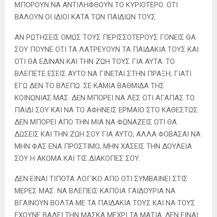
ΜΠΟΡΟΥΝ ΝΑ ΑΝΤΙΛΗΦΘΟΥΝ ΤΟ ΚΥΡΙΟΤΕΡΟ. ΟΤΙ
ΒΑΛΟΥΝ ΟΙ ΙΔΙΟΙ ΚΑΤΑ ΤΩΝ ΠΑΙΔΙΩΝ ΤΟΥΣ.
ΑΝ ΡΩΤΗΣΕΙΣ ΟΜΩΣ ΤΟΥΣ ΠΕΡΙΣΣΟΤΕΡΟΥΣ ΓΟΝΕΙΣ ΘΑ
ΣΟΥ ΠΟΥΝΕ ΟΤΙ ΤΑ ΛΑΤΡΕΥΟΥΝ ΤΑ ΠΑΙΔΑΚΙΑ ΤΟΥΣ ΚΑΙ
ΟΤΙ ΘΑ ΕΔΙΝΑΝ ΚΑΙ ΤΗΝ ΖΩΗ ΤΟΥΣ ΓΙΑ ΑΥΤΑ. ΤΟ
ΒΛΕΠΕΤΕ ΕΣΕΙΣ ΑΥΤΟ ΝΑ ΓΙΝΕΤΑΙ ΣΤΗΝ ΠΡΑΞΗ; ΓΙΑΤΙ
ΕΓΩ ΔΕΝ ΤΟ ΒΛΕΠΩ. ΣΕ ΚΑΜΙΑ ΒΑΘΜΙΔΑ ΤΗΣ
ΚΟΙΝΩΝΙΑΣ ΜΑΣ. ΔΕΝ ΜΠΟΡΕΙ ΝΑ ΛΕΣ ΟΤΙ ΑΓΑΠΑΣ ΤΟ
ΠΑΙΔΙ ΣΟΥ ΚΑΙ ΝΑ ΤΟ ΑΦΗΝΕΙΣ ΕΡΜΑΙΟ ΣΤΟ ΚΑΘΕΣΤΩΣ.
ΔΕΝ ΜΠΟΡΕΙ ΑΠΟ ΤΗΝ ΜΙΑ ΝΑ ΦΩΝΑΖΕΙΣ ΟΤΙ ΘΑ
ΔΩΣΕΙΣ ΚΑΙ ΤΗΝ ΖΩΗ ΣΟΥ ΓΙΑ ΑΥΤΟ, ΑΛΛΑ ΦΟΒΑΣΑΙ ΝΑ
ΜΗΝ ΦΑΣ ΕΝΑ ΠΡΟΣΤΙΜΟ, ΜΗΝ ΧΑΣΕΙΣ ΤΗΝ ΔΟΥΛΕΙΑ
ΣΟΥ Η ΑΚΟΜΑ ΚΑΙ ΤΙΣ ΔΙΑΚΟΠΕΣ ΣΟΥ.
ΔΕΝ ΕΙΝΑΙ ΤΙΠΟΤΑ ΛΟΓΙΚΟ ΑΠΟ ΟΤΙ ΣΥΜΒΑΙΝΕΙ ΣΤΙΣ
ΜΕΡΕΣ ΜΑΣ. ΝΑ ΒΛΕΠΕΙΣ ΚΑΠΟΙΑ ΓΑΙΔΟΥΡΙΑ ΝΑ
ΒΓΑΙΝΟΥΝ ΒΟΛΤΑ ΜΕ ΤΑ ΠΑΙΔΑΚΙΑ ΤΟΥΣ ΚΑΙ ΝΑ ΤΟΥΣ
ΕΧΟΥΝΕ ΒΑΛΕΙ ΤΗΝ ΜΑΣΚΑ ΜΕΧΡΙ ΤΑ ΜΑΤΙΑ. ΔΕΝ ΕΙΝΑΙ