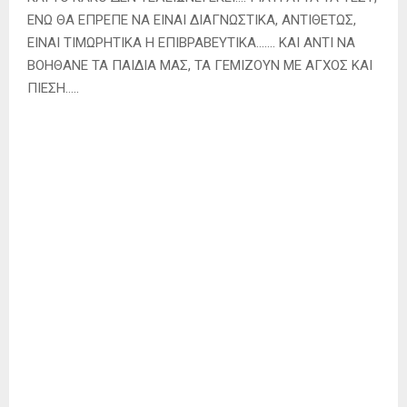
ΕΝΩ ΘΑ ΕΠΡΕΠΕ ΝΑ ΕΙΝΑΙ ΔΙΑΓΝΩΣΤΙΚΑ, ΑΝΤΙΘΕΤΩΣ,
ΕΙΝΑΙ ΤΙΜΩΡΗΤΙΚΑ Η ΕΠΙΒΡΑΒΕΥΤΙΚΑ……. ΚΑΙ ΑΝΤΙ ΝΑ
ΒΟΗΘΑΝΕ ΤΑ ΠΑΙΔΙΑ ΜΑΣ, ΤΑ ΓΕΜΙΖΟΥΝ ΜΕ ΑΓΧΟΣ ΚΑΙ
ΠΙΕΣΗ…..