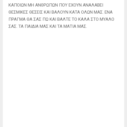
ΚΑΠΟΙΩΝ ΜΗ ΑΝΘΡΩΠΩΝ ΠΟΥ ΕΧΟΥΝ ΑΝΑΛΑΒΕΙ
ΘΕΣΜΙΚΕΣ ΘΕΣΕΙΣ ΚΑΙ ΒΑΛΟΥΝ ΚΑΤΑ ΟΛΩΝ ΜΑΣ. ΕΝΑ
ΠΡΑΓΜΑ ΘΑ ΣΑΣ ΠΩ ΚΑΙ ΒΑΛΤΕ ΤΟ ΚΑΛΑ ΣΤΟ ΜΥΑΛΟ
ΣΑΣ. ΤΑ ΠΑΙΔΙΑ ΜΑΣ ΚΑΙ ΤΑ ΜΑΤΙΑ ΜΑΣ.