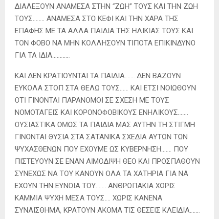
ΔΙΑΛΕΞΟΥΝ ΑΝΑΜΕΣΑ ΣΤΗΝ “ΖΩΗ” ΤΟΥΣ ΚΑΙ ΤΗΝ ΖΩΗ
ΤΟΥΣ…….. ΑΝΑΜΕΣΑ ΣΤΟ ΚΕΦΙ ΚΑΙ ΤΗΝ ΧΑΡΑ ΤΗΣ
ΕΠΑΦΗΣ ΜΕ ΤΑ ΑΛΛΑ ΠΑΙΔΙΑ ΤΗΣ ΗΛΙΚΙΑΣ ΤΟΥΣ ΚΑΙ
ΤΟΝ ΦΟΒΟ ΝΑ ΜΗΝ ΚΟΛΛΗΣΟΥΝ ΤΙΠΟΤΑ ΕΠΙΚΙΝΔΥΝΟ
ΓΙΑ ΤΑ ΙΔΙΑ…………
ΚΑΙ ΔΕΝ ΚΡΑΤΙΟΥΝΤΑΙ ΤΑ ΠΑΙΔΙΑ……. ΔΕΝ ΒΑΖΟΥΝ
ΕΥΚΟΛΑ ΣΤΟΠ ΣΤΑ ΘΕΛΩ ΤΟΥΣ…… ΚΑΙ ΕΤΣΙ ΝΟΙΩΘΟΥΝ
ΟΤΙ ΓΙΝΟΝΤΑΙ ΠΑΡΑΝΟΜΟΙ ΣΕ ΣΧΕΣΗ ΜΕ ΤΟΥΣ
ΝΟΜΟΤΑΓΕΙΣ ΚΑΙ ΚΟΡΟΝΟΦΟΒΙΚΟΥΣ ΕΝΗΛΙΚΟΥΣ…….
ΟΥΣΙΑΣΤΙΚΑ ΟΜΩΣ ΤΑ ΠΑΙΔΙΑ ΜΑΣ ΑΥΤΗΝ ΤΗ ΣΤΙΓΜΗ
ΓΙΝΟΝΤΑΙ ΘΥΣΙΑ ΣΤΑ ΣΑΤΑΝΙΚΑ ΣΧΕΔΙΑ ΑΥΤΩΝ ΤΩΝ
ΨΥΧΑΣΘΕΝΩΝ ΠΟΥ ΕΧΟΥΜΕ ΩΣ ΚΥΒΕΡΝΗΣΗ……. ΠΟΥ
ΠΙΣΤΕΥΟΥΝ ΣΕ ΕΝΑΝ ΑΙΜΟΔΙΨΗ ΘΕΟ ΚΑΙ ΠΡΟΣΠΑΘΟΥΝ
ΣΥΝΕΧΩΣ ΝΑ ΤΟΥ ΚΑΝΟΥΝ ΟΛΑ ΤΑ ΧΑΤΗΡΙΑ ΓΙΑ ΝΑ
ΕΧΟΥΝ ΤΗΝ ΕΥΝΟΙΑ ΤΟΥ……. ΑΝΘΡΩΠΑΚΙΑ ΧΩΡΙΣ
ΚΑΜΜΙΑ ΨΥΧΗ ΜΕΣΑ ΤΟΥΣ…. ΧΩΡΙΣ ΚΑΝΕΝΑ
ΣΥΝΑΙΣΘΗΜΑ, ΚΡΑΤΟΥΝ ΑΚΟΜΑ ΤΙΣ ΘΕΣΕΙΣ ΚΛΕΙΔΙΑ…….