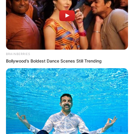
EMAIL
ΑΚΟΛΟΥΘΉΣΤΕ
BRAINBERRIES
Bollywood’s Boldest Dance Scenes Still Trending