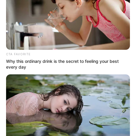
CTA FAVORITE
Why this ordinary drink is the secret to feeling your best
every day