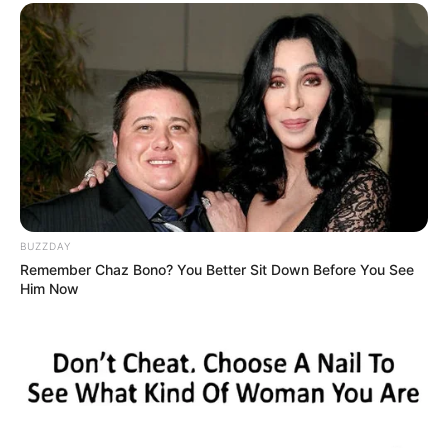
BUZZDAY
Remember Chaz Bono? You Better Sit Down Before You See
Him Now