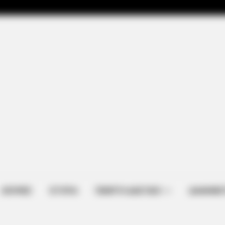
ΑΠΟΨΕΙΣ
ΙΣΤΟΡΙΑ
ΠΕΜΠΤΗ ΔΙΑΣΤΑΣΗ
ΔΙΑΦΗΜΙΣ