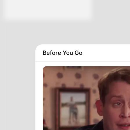
Before You Go