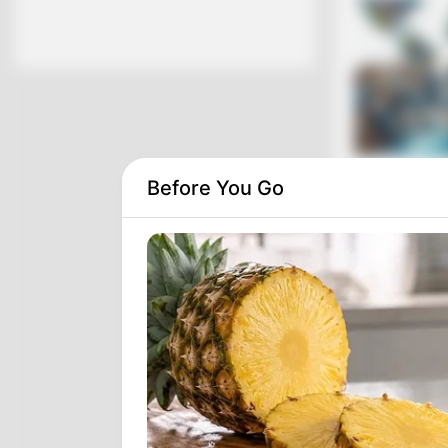
Before You Go