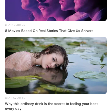
BRAINBERRIES
8 Movies Based On Real Stories That Give Us Shivers
ΔΗΜΟΦΙΛΗ ΑΡΘΡΑ
CTA FAVORITE
Why this ordinary drink is the secret to feeling your best
every day