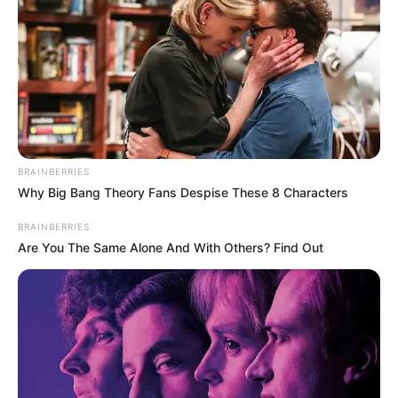
BRAINBERRIES
Why Big Bang Theory Fans Despise These 8 Characters
BRAINBERRIES
Are You The Same Alone And With Others? Find Out