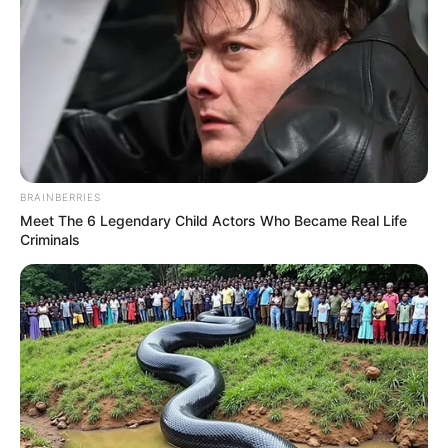
BRAINBERRIES
Meet The 6 Legendary Child Actors Who Became Real Life
Criminals
ΔΗΜΟΦΙΛΗ ΑΡΘΡΑ