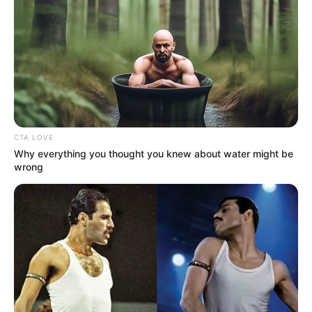
CTA LOVE
Why everything you thought you knew about water might be
wrong