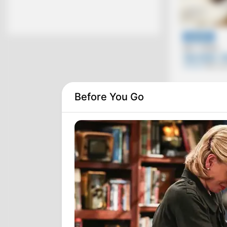
Before You Go