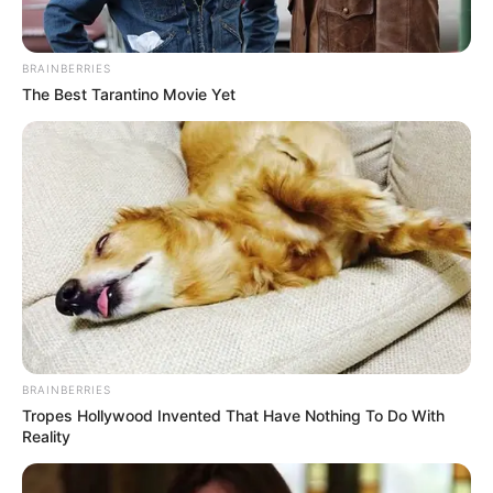
BRAINBERRIES
The Best Tarantino Movie Yet
BRAINBERRIES
Tropes Hollywood Invented That Have Nothing To Do With
Reality