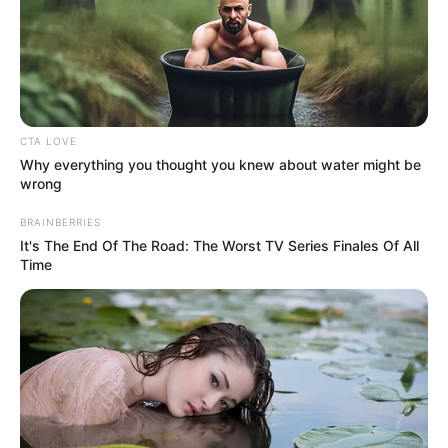
CTA LOVE
ΔΗΜΟΦΙΛΗ ΑΡΘΡΑ
Why everything you thought you knew about water might be
wrong
BRAINBERRIES
It's The End Of The Road: The Worst TV Series Finales Of All
Time