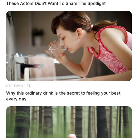
These Actors Didn't Want To Share The Spotlight
CTA FAVORITE
Why this ordinary drink is the secret to feeling your best
every day