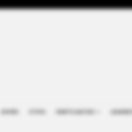
ΑΠΟΨΕΙΣ
ΙΣΤΟΡΙΑ
ΠΕΜΠΤΗ ΔΙΑΣΤΑΣΗ
ΔΙΑΦΗΜΙΣ