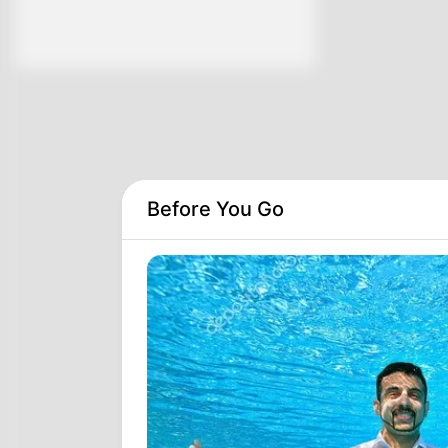
Before You Go