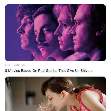
EMAIL
ΑΚΟΛΟΥΘΉΣΤΕ
BRAINBERRIES
8 Movies Based On Real Stories That Give Us Shivers