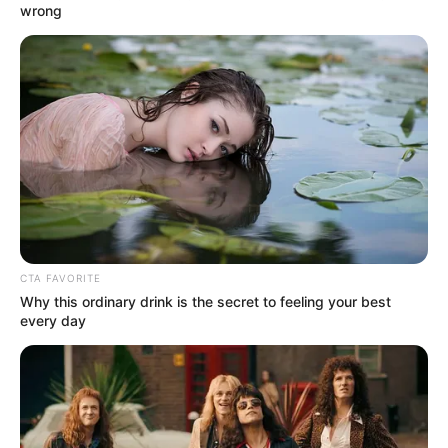
wrong
CTA FAVORITE
Why this ordinary drink is the secret to feeling your best
every day