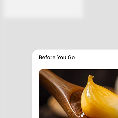
Before You Go