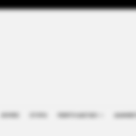
ΑΠΟΨΕΙΣ
ΙΣΤΟΡΙΑ
ΠΕΜΠΤΗ ΔΙΑΣΤΑΣΗ
ΔΙΑΦΗΜΙΣ