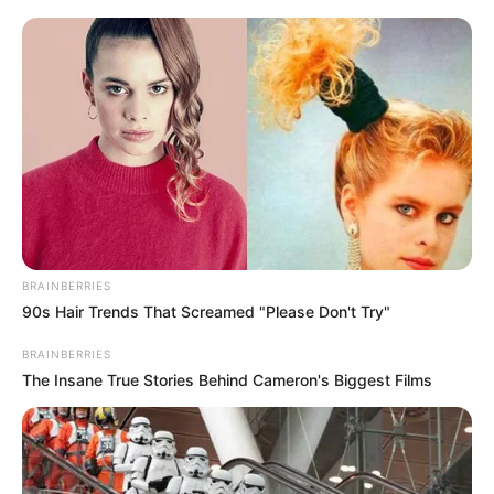
BRAINBERRIES
90s Hair Trends That Screamed "Please Don't Try"
BRAINBERRIES
The Insane True Stories Behind Cameron's Biggest Films