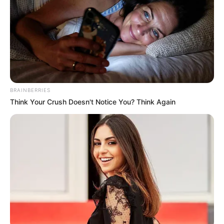
EMAIL
ΑΚΟΛΟΥΘΉΣΤΕ
BRAINBERRIES
Think Your Crush Doesn't Notice You? Think Again