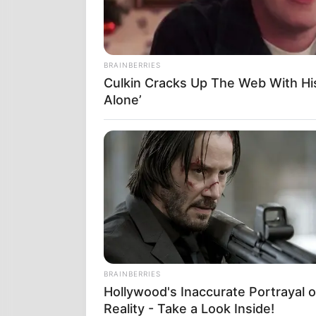
BRAINBERRIES
Culkin Cracks Up The Web With H
Alone’
BRAINBERRIES
Hollywood's Inaccurate Portrayal o
Reality - Take a Look Inside!