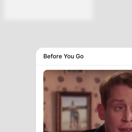
Before You Go