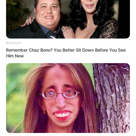
BUZZDAY
Remember Chaz Bono? You Better Sit Down Before You See
Him Now
ΔΗΜΟΦΙΛΗ ΑΡΘΡΑ