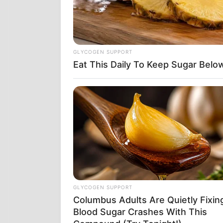
GLYCOGEN SUPPORT
Eat This Daily To Keep Sugar Belo
GLYCOGEN SUPPORT
Columbus Adults Are Quietly Fixin
Blood Sugar Crashes With This