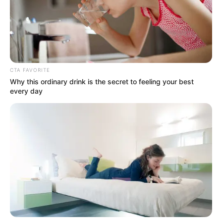
CTA FAVORITE
Why this ordinary drink is the secret to feeling your best
every day
ΔΗΜΟΦΙΛΗ ΑΡΘΡΑ