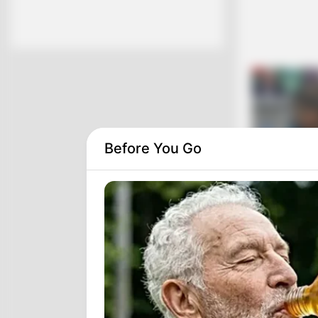
Before You Go