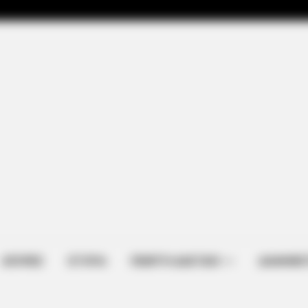
ΑΠΟΨΕΙΣ
ΙΣΤΟΡΙΑ
ΠΕΜΠΤΗ ΔΙΑΣΤΑΣΗ
ΔΙΑΦΗΜΙΣ