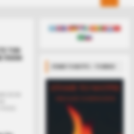
ΣΤΕ ΤΟΝ
Ε ΠΟΙΟΝ
ΣΠΑΜΕ ΤΟ ΜΑΤΡΙΞ – ΤΟ ΒΙΒΛΙΟ
ΑΝΟ ΧΙΟ ΝΑ
ΝΑ
 ΤΡΟΠΟΣ