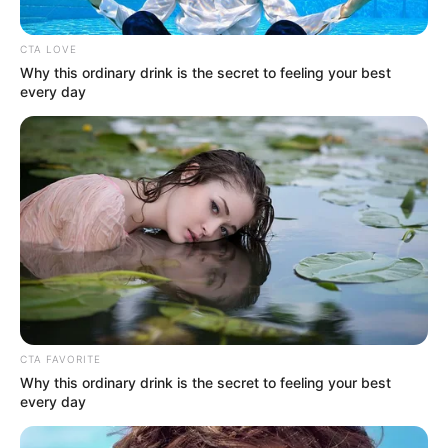
CTA LOVE
Why this ordinary drink is the secret to feeling your best
every day
CTA FAVORITE
Why this ordinary drink is the secret to feeling your best
every day