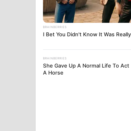
BRAINBERRIES
I Bet You Didn't Know It Was Real
BRAINBERRIES
She Gave Up A Normal Life To Act 
A Horse