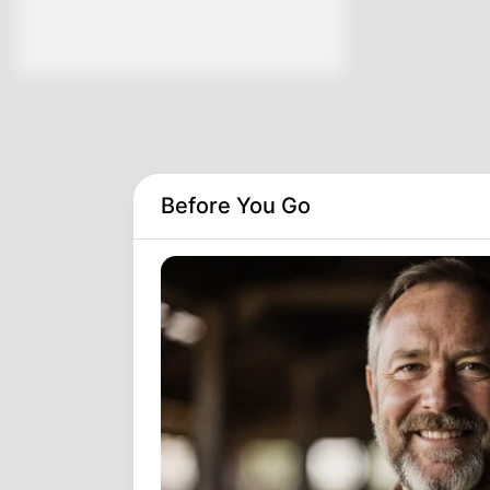
Before You Go