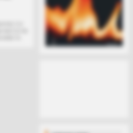
ΑΛΥΨΕΙΣ ΤΟΥ
Ι ΓΝΩΣΤΟΣ ΠΙΑ
ΚΑΝΕΙ ΤΑ...