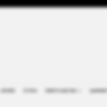
ΑΠΟΨΕΙΣ
ΙΣΤΟΡΙΑ
ΠΕΜΠΤΗ ΔΙΑΣΤΑΣΗ
ΔΙΑΦΗΜΙΣ