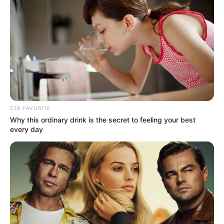
CTA FAVORITE
Why this ordinary drink is the secret to feeling your best
every day
ΣΠΑΜΕ ΤΟ ΜΑΤΡΙΞ – ΤΟ ΒΙΒΛΙΟ