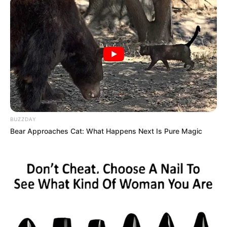
BUZZDAY
Bear Approaches Cat: What Happens Next Is Pure Magic