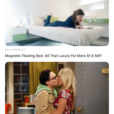
ΔΗΜΟΦΙΛΗ ΑΡΘΡΑ
BRAINBERRIES
Magnetic Floating Bed: All That Luxury For Mere $1.6 Mil?