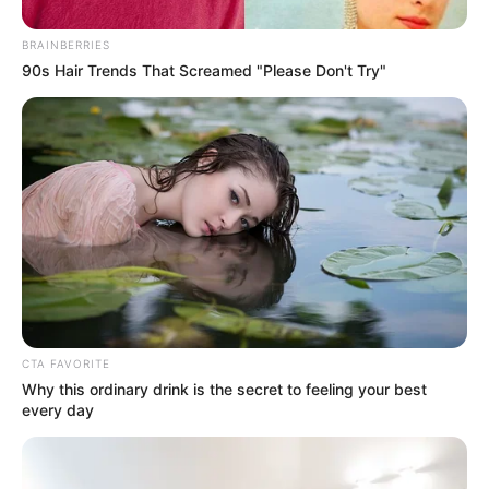
BRAINBERRIES
90s Hair Trends That Screamed "Please Don't Try"
CTA FAVORITE
Why this ordinary drink is the secret to feeling your best
every day