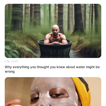
CTA LOVE
Why everything you thought you knew about water might be
wrong